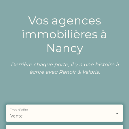
Vos agences
immobilières à
Nancy
Derrière chaque porte, il y a une histoire à
écrire avec Renoir & Valoris.
Type d'offre
Vente