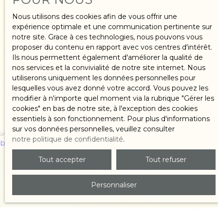
Nous utilisons des cookies afin de vous offrir une
expérience optimale et une communication pertinente sur
notre site. Grace à ces technologies, nous pouvons vous
proposer du contenu en rapport avec vos centres d'intérêt.
Ils nous permettent également d'améliorer la qualité de
nos services et la convivialité de notre site internet. Nous
Acheter
utiliserons uniquement les données personnelles pour
lesquelles vous avez donné votre accord. Vous pouvez les
un bien
modifier à n'importe quel moment via la rubrique ″Gérer les
cookies″ en bas de notre site, à l'exception des cookies
essentiels à son fonctionnement. Pour plus d'informations
sur vos données personnelles, veuillez consulter
notre politique de confidentialité
.
Tout accepter
Tout refuser
Personnaliser