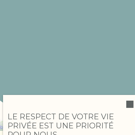
LE RESPECT DE VOTRE VIE
PRIVÉE EST UNE PRIORITÉ
POUR NOUS