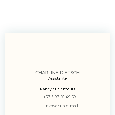
CHARLINE DIETSCH
Assistante
Nancy et alentours
+33 3 83 91 49 58
Envoyer un e-mail