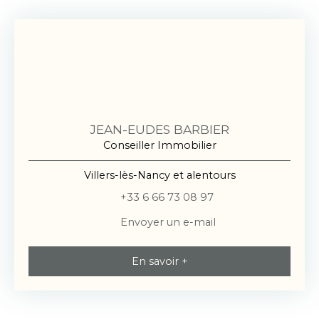
JEAN-EUDES BARBIER
Conseiller Immobilier
Villers-lès-Nancy et alentours
+33 6 66 73 08 97
Envoyer un e-mail
En savoir +