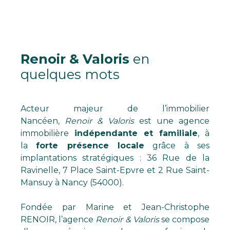
Renoir & Valoris
en
quelques mots
Acteur majeur de l’immobilier
Nancéen,
Renoir & Valoris
est une agence
immobilière
indépendante et familiale
, à
la
forte présence locale
grâce à ses
implantations stratégiques : 36 Rue de la
Ravinelle, 7 Place Saint-Epvre et 2 Rue Saint-
Mansuy à Nancy (54000).
Fondée par Marine et Jean-Christophe
RENOIR, l’agence
Renoir & Valoris
se compose