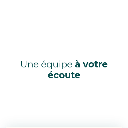
Une équipe
à votre
écoute