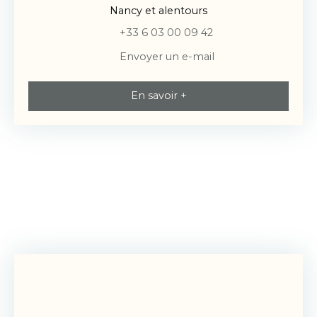
Nancy et alentours
+33 6 03 00 09 42
Envoyer un e-mail
En savoir +