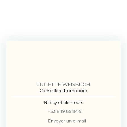
JULIETTE WEISBUCH
Conseillère Immobilier
Nancy et alentours
+33 6 19 85 84 51
Envoyer un e-mail