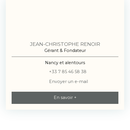
JEAN-CHRISTOPHE RENOIR
Gérant & Fondateur
Nancy et alentours
+33 7 85 46 58 38
Envoyer un e-mail
En savoir +