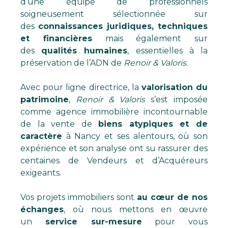
d’une équipe de professionnels
soigneusement sélectionnée sur
des
connaissances juridiques, techniques
et financières
mais également sur
des
qualités humaines
, essentielles à la
préservation de l’ADN de
Renoir & Valoris
.
Avec pour ligne directrice, la
valorisation du
patrimoine
,
Renoir & Valoris
s’est imposée
comme agence immobilière incontournable
de la vente de
biens atypiques et de
caractère
à Nancy et ses alentours, où son
expérience et son analyse ont su rassurer des
centaines de Vendeurs et d’Acquéreurs
exigeants.
Vos projets immobiliers sont
au cœur de nos
échanges
, où nous mettons en œuvre
un
service sur-mesure
pour vous