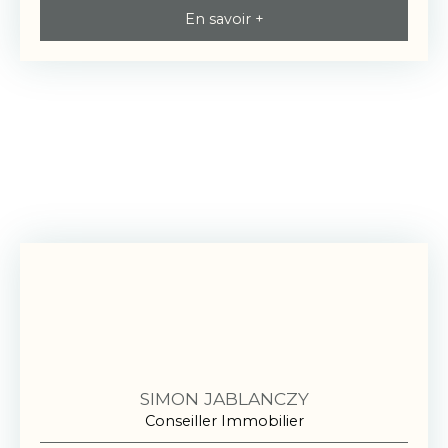
En savoir +
SIMON JABLANCZY
Conseiller Immobilier