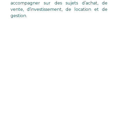
accompagner sur des sujets d’achat, de
vente, d’investissement, de location et de
gestion.