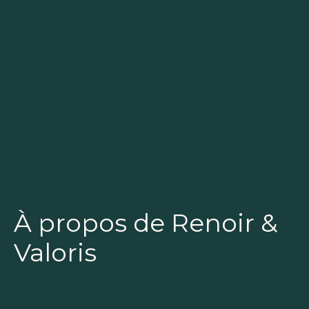
À propos de Renoir &
Valoris