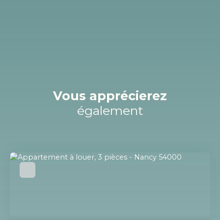
Vous apprécierez
également