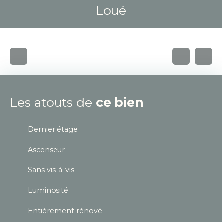
Loué
Les atouts de
ce bien
Dernier étage
Ascenseur
Sans vis-à-vis
Luminosité
Entièrement rénové