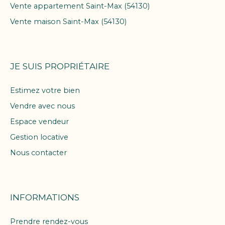
Vente appartement Saint-Max (54130)
Vente maison Saint-Max (54130)
JE SUIS PROPRIÉTAIRE
Estimez votre bien
Vendre avec nous
Espace vendeur
Gestion locative
Nous contacter
INFORMATIONS
Prendre rendez-vous