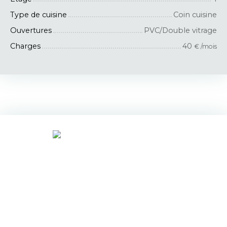
Type de cuisine
Coin cuisine
Ouvertures
PVC/Double vitrage
Charges
40
€ /mois