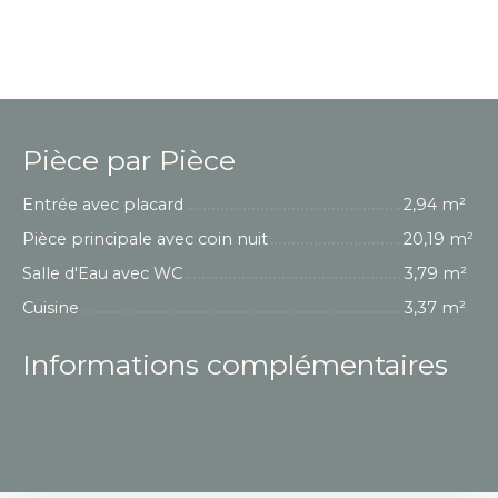
Pièce par Pièce
Entrée avec placard
2,94 m²
Pièce principale avec coin nuit
20,19 m²
Salle d'Eau avec WC
3,79 m²
Cuisine
3,37 m²
Informations complémentaires