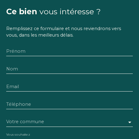
Ce bien
vous intéresse ?
Remplissez ce formulaire et nous reviendrons vers
vous, dans les meilleurs délais.
Prénom
Nom
Email
Téléphone
Votre commune
Vous souhaitez