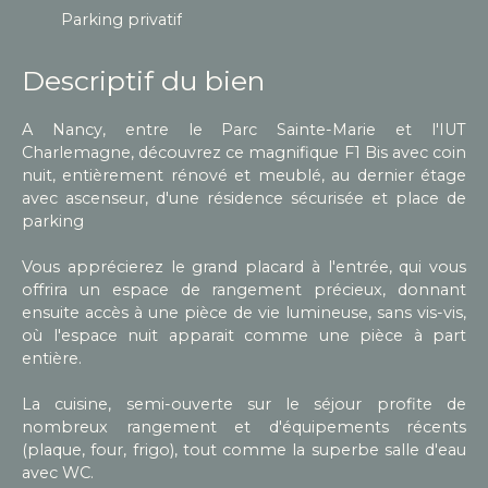
Parking privatif
Descriptif du bien
A Nancy, entre le Parc Sainte-Marie et l'IUT
Charlemagne, découvrez ce magnifique F1 Bis avec coin
nuit, entièrement rénové et meublé, au dernier étage
avec ascenseur, d'une résidence sécurisée et place de
parking
Vous apprécierez le grand placard à l'entrée, qui vous
offrira un espace de rangement précieux, donnant
ensuite accès à une pièce de vie lumineuse, sans vis-vis,
où l'espace nuit apparait comme une pièce à part
entière.
La cuisine, semi-ouverte sur le séjour profite de
nombreux rangement et d'équipements récents
(plaque, four, frigo), tout comme la superbe salle d'eau
avec WC.