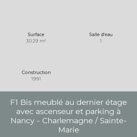
Surface
Salle d'eau
30.29
m²
1
Construction
1991
F1 Bis meublé au dernier étage
avec ascenseur et parking à
Nancy - Charlemagne / Sainte-
Marie