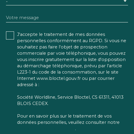
-
Votre message
J'accepte le traitement de mes données
personnelles conformément au RGPD. Si vous ne
souhaitez pas faire l'objet de prospection
commerciale par voie téléphonique, vous pouvez
vous inscrire gratuitement sur la liste d'opposition
au démarchage téléphonique, prévu par l'article
L223-1 du code de la consommation, sur le site
Internet www.bloctel.gouv.fr ou par courrier
adressé à :
Société Worldline, Service Bloctel, CS 61311, 41013
BLOIS CEDEX.
Pour en savoir plus sur le traitement de vos
données personnelles, veuillez consulter notre
politique de confidentialité
.