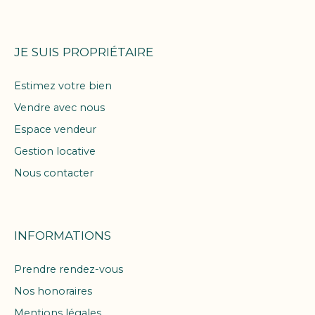
JE SUIS PROPRIÉTAIRE
Estimez votre bien
Vendre avec nous
Espace vendeur
Gestion locative
Nous contacter
INFORMATIONS
Prendre rendez-vous
Nos honoraires
Mentions légales