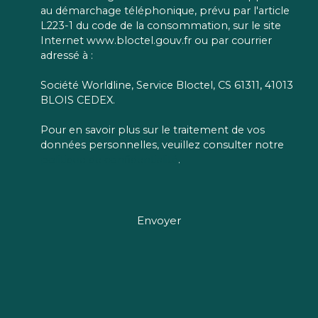
au démarchage téléphonique, prévu par l'article
L223-1 du code de la consommation, sur le site
Internet www.bloctel.gouv.fr ou par courrier
adressé à :
Société Worldline, Service Bloctel, CS 61311, 41013
BLOIS CEDEX.
Pour en savoir plus sur le traitement de vos
données personnelles, veuillez consulter notre
politique de confidentialité
.
Envoyer