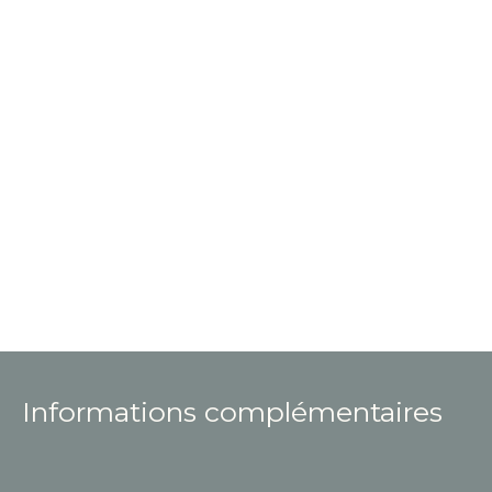
Informations complémentaires