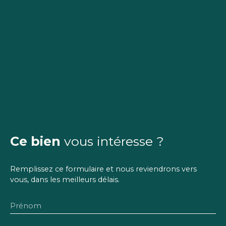
Ce bien
vous intéresse ?
Remplissez ce formulaire et nous reviendrons vers
vous, dans les meilleurs délais.
Prénom