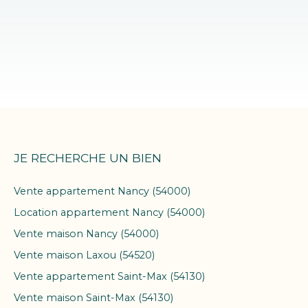
JE RECHERCHE UN BIEN
Vente appartement Nancy (54000)
Location appartement Nancy (54000)
Vente maison Nancy (54000)
Vente maison Laxou (54520)
Vente appartement Saint-Max (54130)
Vente maison Saint-Max (54130)