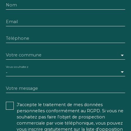
Nom
Email
Téléphone
Votre commune
Vous souhaitez
-
Votre message
J'accepte le traitement de mes données
personnelles conformément au RGPD. Si vous ne
souhaitez pas faire l'objet de prospection
commerciale par voie téléphonique, vous pouvez
vous inscrire gratuitement sur la liste d'opposition