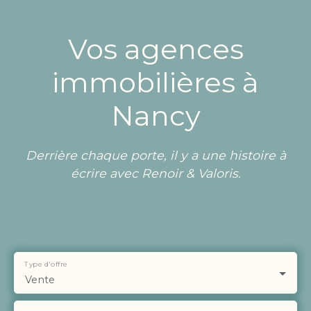
Vos agences
immobilières à
Nancy
Derrière chaque porte, il y a une histoire à
écrire avec Renoir & Valoris.
Type d'offre
Vente