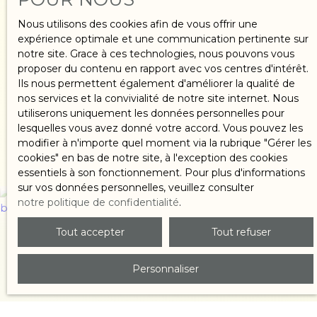
Nous utilisons des cookies afin de vous offrir une
expérience optimale et une communication pertinente sur
notre site. Grace à ces technologies, nous pouvons vous
proposer du contenu en rapport avec vos centres d'intérêt.
Ils nous permettent également d'améliorer la qualité de
nos services et la convivialité de notre site internet. Nous
Acheter
utiliserons uniquement les données personnelles pour
lesquelles vous avez donné votre accord. Vous pouvez les
un bien
modifier à n'importe quel moment via la rubrique ″Gérer les
cookies″ en bas de notre site, à l'exception des cookies
essentiels à son fonctionnement. Pour plus d'informations
sur vos données personnelles, veuillez consulter
notre politique de confidentialité
.
Tout accepter
Tout refuser
Personnaliser