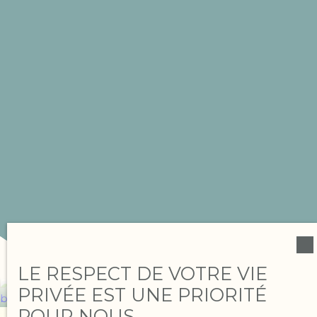
LE RESPECT DE VOTRE VIE
PRIVÉE EST UNE PRIORITÉ
POUR NOUS