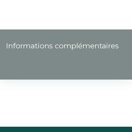
Informations complémentaires