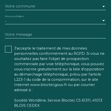
Votre commune
Vous souhaitez
-
Votre message
J'accepte le traitement de mes données
personnelles conformément au RGPD. Si vous ne
souhaitez pas faire l'objet de prospection
commerciale par voie téléphonique, vous pouvez
vous inscrire gratuitement sur la liste d'opposition
au démarchage téléphonique, prévu par l'article
L223-1 du code de la consommation, sur le site
Internet www.bloctel.gouv.fr ou par courrier
adressé à :
Société Worldline, Service Bloctel, CS 61311, 41013
BLOIS CEDEX.