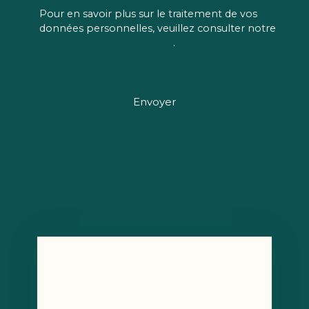
Pour en savoir plus sur le traitement de vos
données personnelles, veuillez consulter notre
politique de confidentialité
.
Envoyer