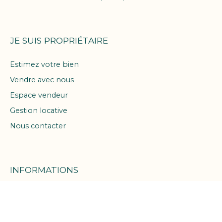
JE SUIS PROPRIÉTAIRE
Estimez votre bien
Vendre avec nous
Espace vendeur
Gestion locative
Nous contacter
INFORMATIONS
Prendre rendez-vous
Nos honoraires