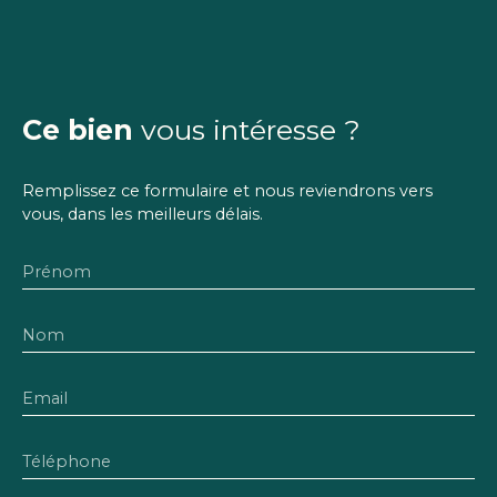
Ce bien
vous intéresse ?
Remplissez ce formulaire et nous reviendrons vers
vous, dans les meilleurs délais.
Prénom
Nom
Email
Téléphone