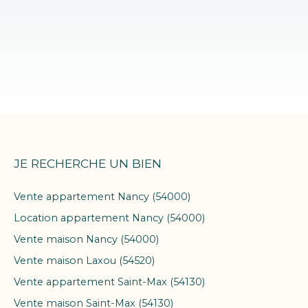
JE RECHERCHE UN BIEN
Vente appartement Nancy (54000)
Location appartement Nancy (54000)
Vente maison Nancy (54000)
Vente maison Laxou (54520)
Vente appartement Saint-Max (54130)
Vente maison Saint-Max (54130)