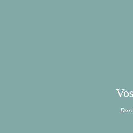
Vos
Derri