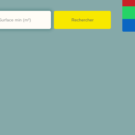
Rechercher
Surface min (m²)