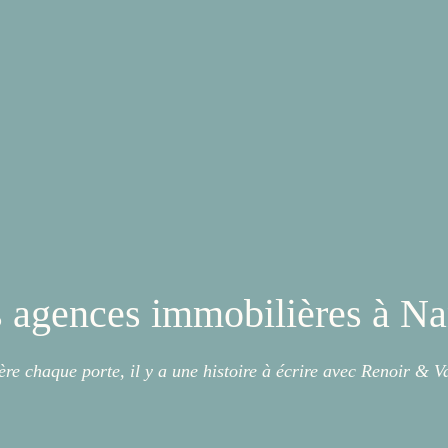
 agences immobilières à N
ère chaque porte, il y a une histoire à écrire avec Renoir & Va