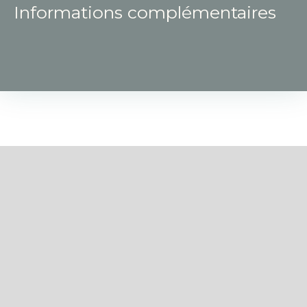
Informations complémentaires
+