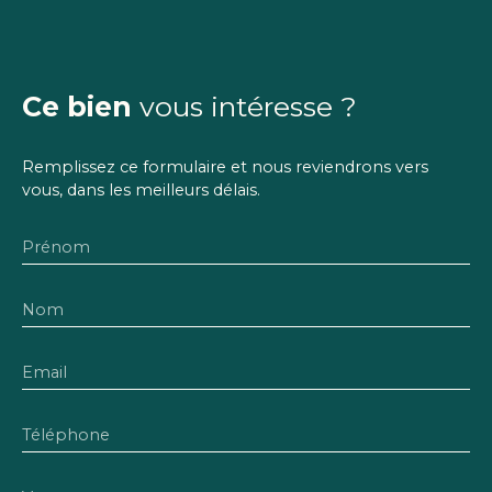
Ce bien
vous intéresse ?
Remplissez ce formulaire et nous reviendrons vers
vous, dans les meilleurs délais.
Prénom
Nom
Email
Téléphone