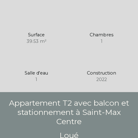
Surface
Chambres
39.53
m²
1
Salle d'eau
Construction
1
2022
Appartement T2 avec balcon et
stationnement à Saint-Max
Centre
Loué