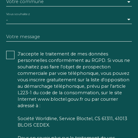
Votre commune
Vous souhaitez
-
Votre message
J'accepte le traitement de mes données
personnelles conformément au RGPD. Si vous ne
souhaitez pas faire l'objet de prospection
commerciale par voie téléphonique, vous pouvez
vous inscrire gratuitement sur la liste d'opposition
au démarchage téléphonique, prévu par l'article
L223-1 du code de la consommation, sur le site
Internet www.bloctel.gouv.fr ou par courrier
adressé à :
Société Worldline, Service Bloctel, CS 61311, 41013
BLOIS CEDEX.