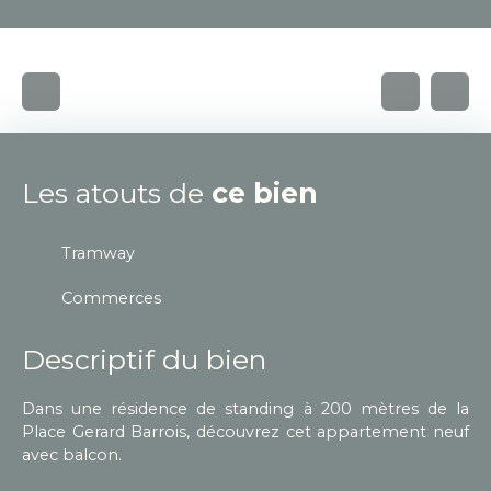
Les atouts de
ce bien
Tramway
Commerces
Descriptif du bien
Dans une résidence de standing à 200 mètres de la
Place Gerard Barrois, découvrez cet appartement neuf
avec balcon.