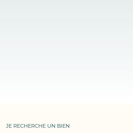
JE RECHERCHE UN BIEN