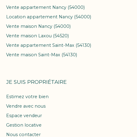
Vente appartement Nancy (54000)
Location appartement Nancy (54000)
Vente maison Nancy (54000)
Vente maison Laxou (54520)
Vente appartement Saint-Max (54130)
Vente maison Saint-Max (54130)
JE SUIS PROPRIÉTAIRE
Estimez votre bien
Vendre avec nous
Espace vendeur
Gestion locative
Nous contacter