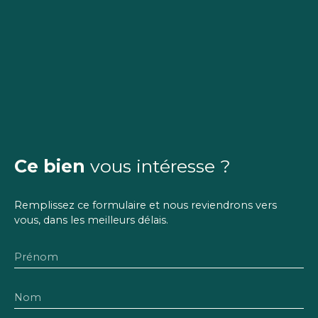
Ce bien
vous intéresse ?
Remplissez ce formulaire et nous reviendrons vers
vous, dans les meilleurs délais.
Prénom
Nom