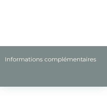
Informations complémentaires