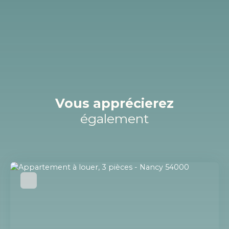
Vous apprécierez
également