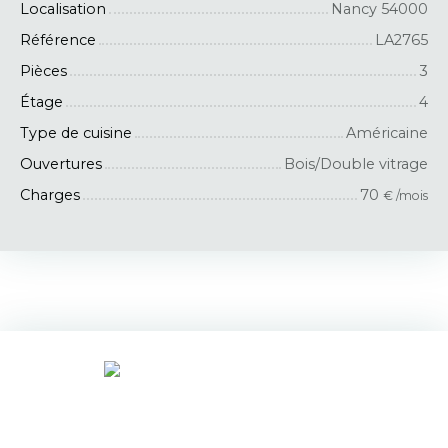
Localisation
Nancy 54000
Référence
LA2765
Pièces
3
Étage
4
Type de cuisine
Américaine
Ouvertures
Bois/Double vitrage
Charges
70
€ /mois