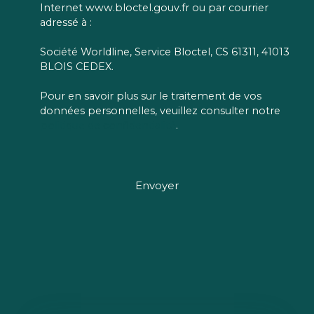
Internet www.bloctel.gouv.fr ou par courrier
adressé à :
Société Worldline, Service Bloctel, CS 61311, 41013
BLOIS CEDEX.
Pour en savoir plus sur le traitement de vos
données personnelles, veuillez consulter notre
politique de confidentialité
.
Envoyer