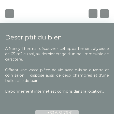
Descriptif du bien
A Nancy Thermal, découvrez cet appartement atypique
de 65 m2 au sol, au dernier étage d'un bel immeuble de
caractère.
Offrant une vaste pièce de vie avec cuisine ouverte et
coin salon, il dispose aussi de deux chambres et d'une
belle salle de bain.
L'abonnement internet est compris dans la location,.
+33 6 31 76 41