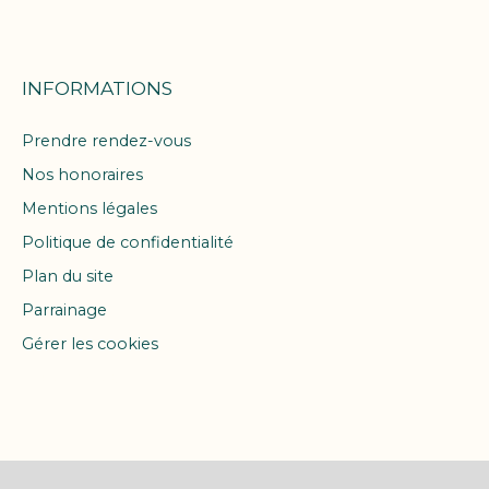
INFORMATIONS
Prendre rendez-vous
Nos honoraires
Mentions légales
Politique de confidentialité
Plan du site
Parrainage
Gérer les cookies
Propulsé par