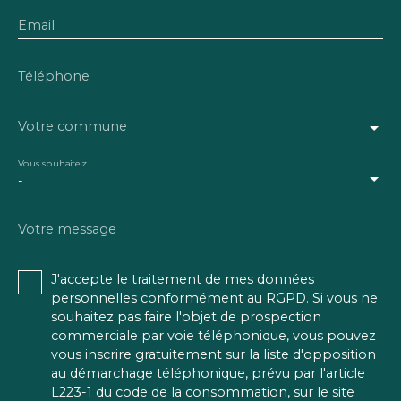
Email
Téléphone
Votre commune
Vous souhaitez
-
Votre message
J'accepte le traitement de mes données
personnelles conformément au RGPD. Si vous ne
souhaitez pas faire l'objet de prospection
commerciale par voie téléphonique, vous pouvez
vous inscrire gratuitement sur la liste d'opposition
au démarchage téléphonique, prévu par l'article
L223-1 du code de la consommation, sur le site