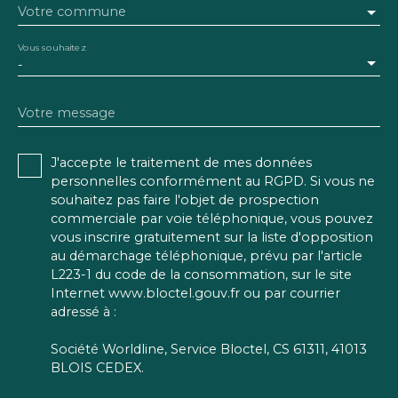
Votre commune
Vous souhaitez
-
Votre message
J'accepte le traitement de mes données
personnelles conformément au RGPD. Si vous ne
souhaitez pas faire l'objet de prospection
commerciale par voie téléphonique, vous pouvez
vous inscrire gratuitement sur la liste d'opposition
au démarchage téléphonique, prévu par l'article
L223-1 du code de la consommation, sur le site
Internet www.bloctel.gouv.fr ou par courrier
adressé à :
Société Worldline, Service Bloctel, CS 61311, 41013
BLOIS CEDEX.