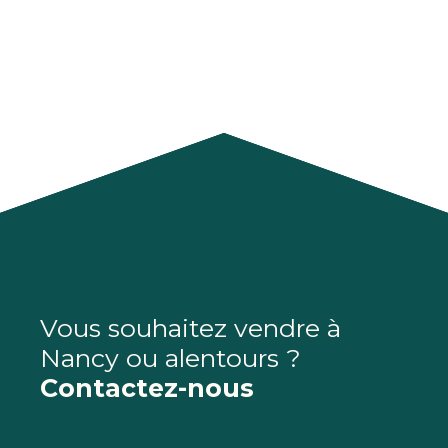
Vous souhaitez vendre
à
Nancy ou alentours ?
Contactez-nous