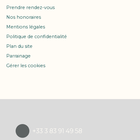
Prendre rendez-vous
Nos honoraires
Mentions légales
Politique de confidentialité
Plan du site
Parrainage
Gérer les cookies
Propulsé par
+33 3 83 91 49 58