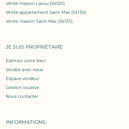
Vente maison Laxou (54520)
Vente appartement Saint-Max (54130)
Vente maison Saint-Max (54130)
JE SUIS PROPRIÉTAIRE
Estimez votre bien
Vendre avec nous
Espace vendeur
Gestion locative
Nous contacter
INFORMATIONS