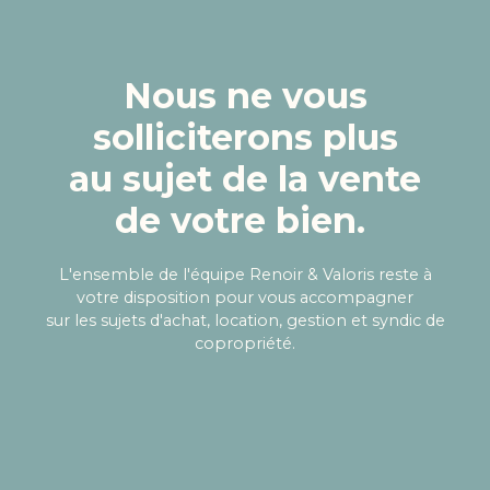
Nous ne vous
solliciterons plus
au sujet de la vente
de votre bien.
L'ensemble de l'équipe Renoir & Valoris reste à
votre disposition
pour vous accompagner
sur les sujets d'achat, location, gestion et syndic de
copropriété.