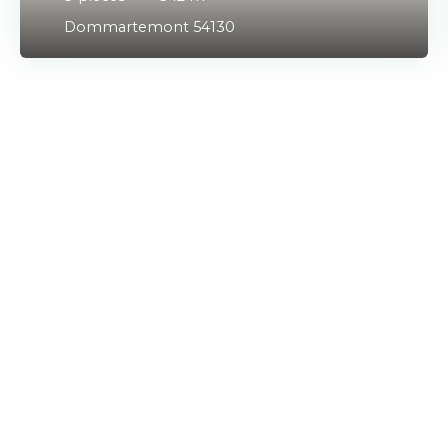
Dommartemont 54130