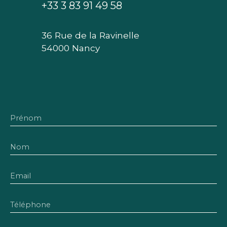
+33 3 83 91 49 58
36 Rue de la Ravinelle
54000 Nancy
Prénom
Nom
Email
Téléphone