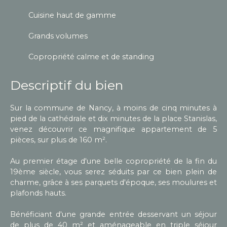
Cuisine haut de gamme
Grands volumes
Copropriété calme et de standing
Descriptif du bien
Sur la commune de Nancy, à moins de cinq minutes à
pied de la cathédrale et dix minutes de la place Stanislas,
venez découvrir ce magnifique appartement de 5
pièces, sur plus de 160 m².
Au premier étage d'une belle copropriété de la fin du
19ème siècle, vous serez séduits par ce bien plein de
charme, grâce à ses parquets d'époque, ses moulures et
plafonds hauts.
Bénéficiant d'une grande entrée desservant un séjour
de plus de 40 m² et aménageable en triple séjour