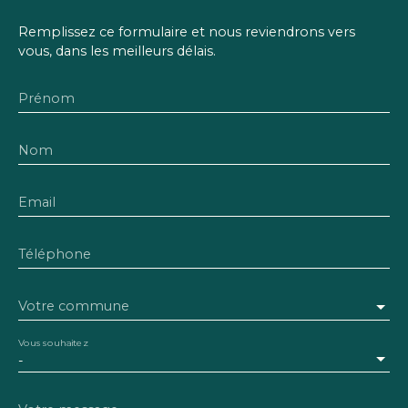
Remplissez ce formulaire et nous reviendrons vers
vous, dans les meilleurs délais.
Prénom
Nom
Email
Téléphone
Votre commune
Vous souhaitez
-