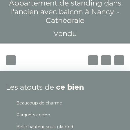
Appartement de standing dans
l'ancien avec balcon à Nancy -
Cathédrale
Vendu
Les atouts de
ce bien
Beaucoup de charme
Parquets ancien
Belle hauteur sous plafond