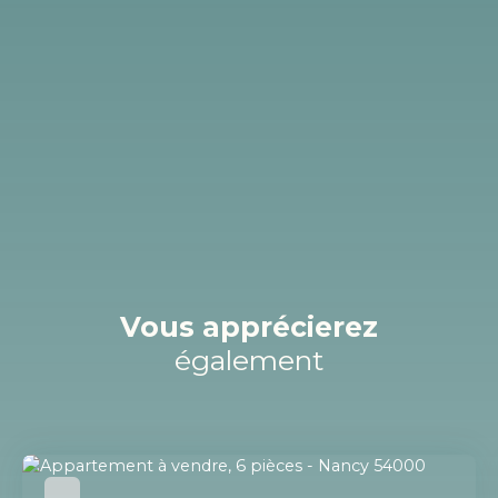
Vous apprécierez
également