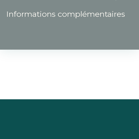
Informations complémentaires