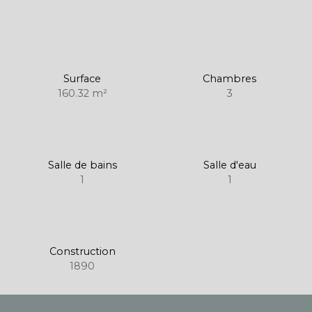
Surface
Chambres
160.32
m²
3
Salle de bains
Salle d'eau
1
1
Construction
1890