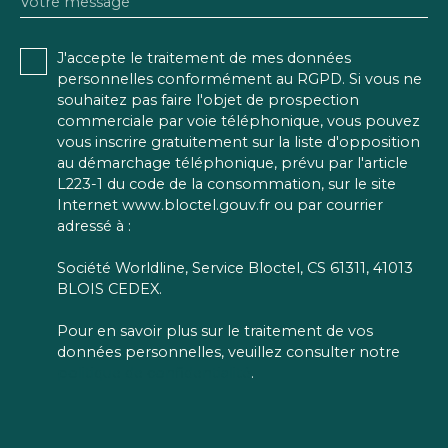
Votre message
J'accepte le traitement de mes données
personnelles conformément au RGPD. Si vous ne
souhaitez pas faire l'objet de prospection
commerciale par voie téléphonique, vous pouvez
vous inscrire gratuitement sur la liste d'opposition
au démarchage téléphonique, prévu par l'article
L223-1 du code de la consommation, sur le site
Internet www.bloctel.gouv.fr ou par courrier
adressé à :
Société Worldline, Service Bloctel, CS 61311, 41013
BLOIS CEDEX.
Pour en savoir plus sur le traitement de vos
données personnelles, veuillez consulter notre
politique de confidentialité
.