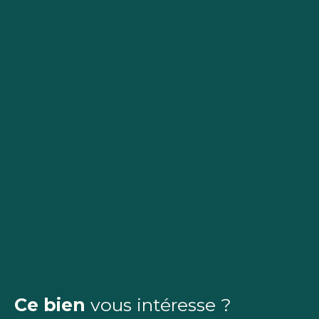
Ce bien
vous intéresse ?