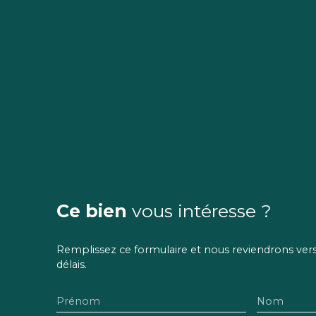
Ce bien
vous intéresse ?
Remplissez ce formulaire et nous reviendrons vers 
délais.
Prénom
Nom