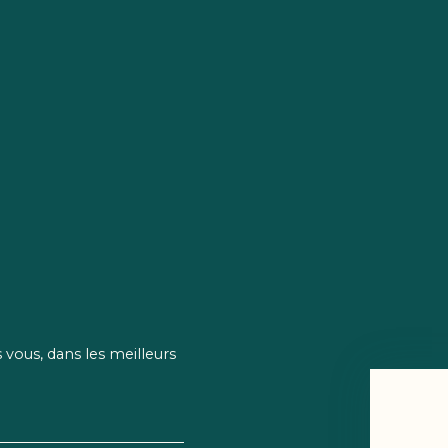
vous, dans les meilleurs