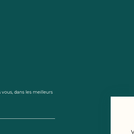
vous, dans les meilleurs