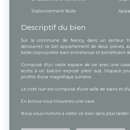
Stationnement facile
Descriptif du bien
Sur la commune de Nancy, dans un secteur tr
découvrez ce bel appartement de deux pièces, av
belle copropriété bien entretenue et bénéficiant 
Composé d'un vaste espace de vie avec une cuis
accès à un balcon exposé plein sud, l'espace jour
profite d'une magnifique lumière.
Le coté nuit est composé d'une salle de bains et d
En bonus vous trouverez une cave.
Nous vous invitons à visiter ce bien sans plus tarder.