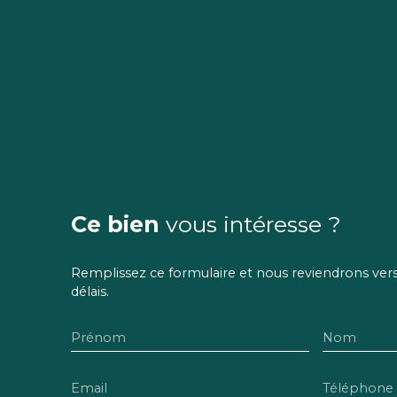
Ce bien
vous intéresse ?
Remplissez ce formulaire et nous reviendrons vers 
délais.
Prénom
Nom
Email
Téléphone