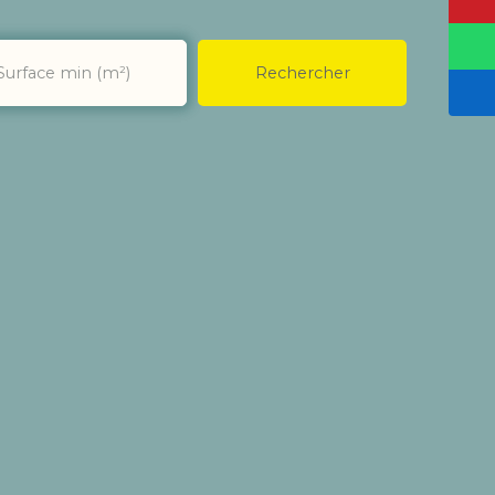
Rechercher
Surface min (m²)