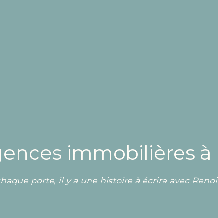
gences immobilières à
haque porte, il y a une histoire à écrire avec Renoir