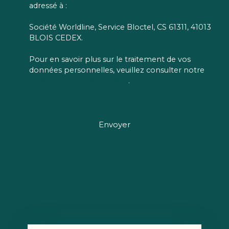
adressé à :
Société Worldline, Service Bloctel, CS 61311, 41013
BLOIS CEDEX.
Pour en savoir plus sur le traitement de vos
données personnelles, veuillez consulter notre
politique de confidentialité
.
Envoyer