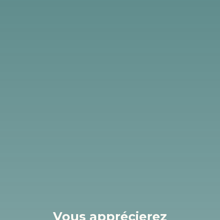
Vous apprécierez