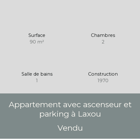
Surface
Chambres
90
m²
2
Salle de bains
Construction
1
1970
Appartement avec ascenseur et
parking à Laxou
Vendu