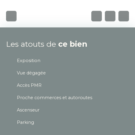
Les atouts de
ce bien
Exposition
Vue dégagée
Accès PMR
Proche commerces et autoroutes
Ascenseur
Parking