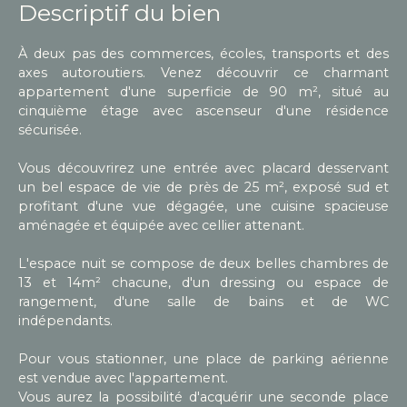
Descriptif du bien
À deux pas des commerces, écoles, transports et des
axes autoroutiers. Venez découvrir ce charmant
appartement d'une superficie de 90 m², situé au
cinquième étage avec ascenseur d'une résidence
sécurisée.
Vous découvrirez une entrée avec placard desservant
un bel espace de vie de près de 25 m², exposé sud et
profitant d'une vue dégagée, une cuisine spacieuse
aménagée et équipée avec cellier attenant.
L'espace nuit se compose de deux belles chambres de
13 et 14m² chacune, d'un dressing ou espace de
rangement, d'une salle de bains et de WC
indépendants.
Pour vous stationner, une place de parking aérienne
est vendue avec l'appartement.
Vous aurez la possibilité d'acquérir une seconde place