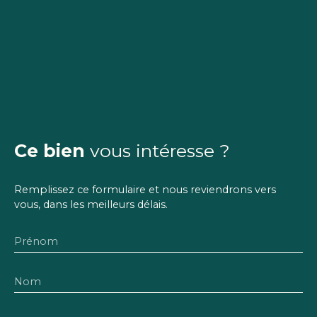
Ce bien
vous intéresse ?
Remplissez ce formulaire et nous reviendrons vers
vous, dans les meilleurs délais.
Prénom
Nom