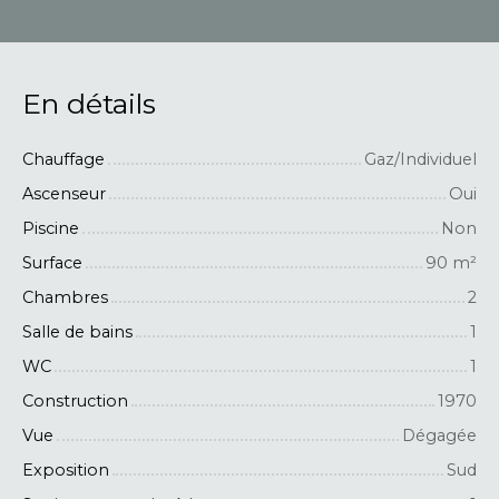
En détails
Chauffage
Gaz/Individuel
Ascenseur
Oui
Piscine
Non
Surface
90
m²
Chambres
2
Salle de bains
1
WC
1
Construction
1970
Vue
Dégagée
Exposition
Sud