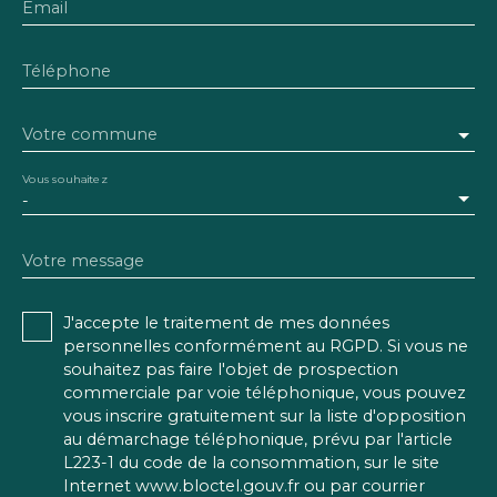
Email
Téléphone
Votre commune
Vous souhaitez
-
Votre message
J'accepte le traitement de mes données
personnelles conformément au RGPD. Si vous ne
souhaitez pas faire l'objet de prospection
commerciale par voie téléphonique, vous pouvez
vous inscrire gratuitement sur la liste d'opposition
au démarchage téléphonique, prévu par l'article
L223-1 du code de la consommation, sur le site
Internet www.bloctel.gouv.fr ou par courrier