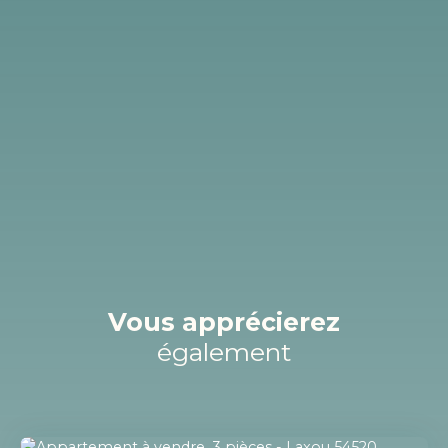
Vous apprécierez
également