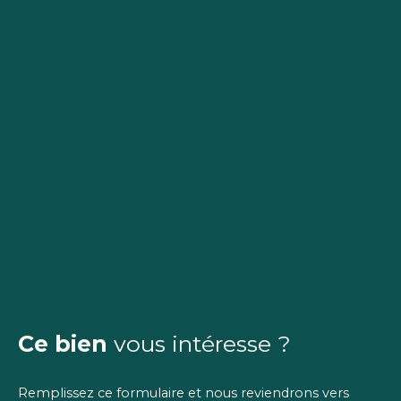
Ce bien
vous intéresse ?
Remplissez ce formulaire et nous reviendrons vers