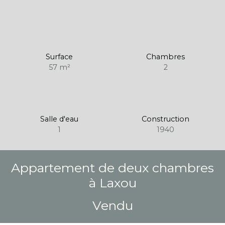
Surface
Chambres
57
m²
2
Salle d'eau
Construction
1
1940
Appartement de deux chambres
à Laxou
Vendu