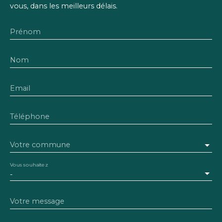
vous, dans les meilleurs délais.
Prénom
Nom
Email
Téléphone
Votre commune
Vous souhaitez
-
Votre message