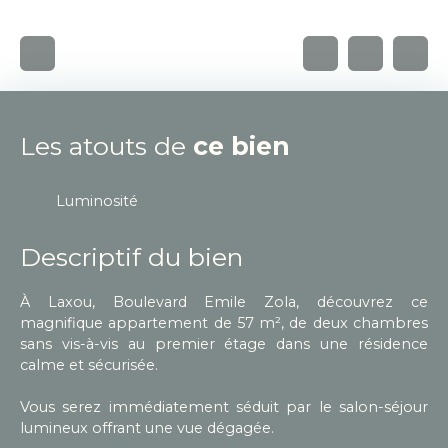
Les atouts de
ce bien
Luminosité
Descriptif du bien
À Laxou, Boulevard Emile Zola, découvrez ce
magnifique appartement de 57 m², de deux chambres
sans vis-à-vis au premier étage dans une résidence
calme et sécurisée.
Vous serez immédiatement séduit par le salon-séjour
lumineux offrant une vue dégagée.