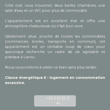
Côté nuit, vous trouverez deux belles chambres, une
salle d'eau et un WC pour plus de commodité.
L'appartement est en excellent état et offre une
atmosphère chaleureuse où il fait bon vivre.
Idéalement situé, proche de toutes les commodités
(commerces, écoles, transports en commun), cet
appartement est un véritable coup de cœur pour
quiconque recherche un cadre de vie agréable et
pratique à Laxou.
Nous vous invitons à visiter ce bien sans plus tarder.
Classe énergétique E : logement en consommation
excessive.
+33 6 52 25 21
41