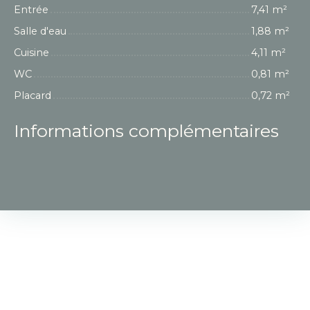
Entrée
7,41 m²
Salle d'eau
1,88 m²
Cuisine
4,11 m²
WC
0,81 m²
Placard
0,72 m²
Informations complémentaires