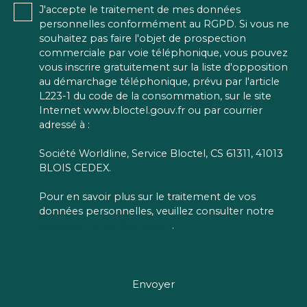
J'accepte le traitement de mes données
personnelles conformément au RGPD. Si vous ne
souhaitez pas faire l'objet de prospection
commerciale par voie téléphonique, vous pouvez
vous inscrire gratuitement sur la liste d'opposition
au démarchage téléphonique, prévu par l'article
L223-1 du code de la consommation, sur le site
Internet www.bloctel.gouv.fr ou par courrier
adressé à :
Société Worldline, Service Bloctel, CS 61311, 41013
BLOIS CEDEX.
Pour en savoir plus sur le traitement de vos
données personnelles, veuillez consulter notre
politique de confidentialité
.
Envoyer