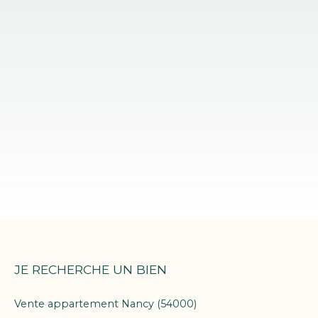
JE RECHERCHE UN BIEN
Vente appartement Nancy (54000)