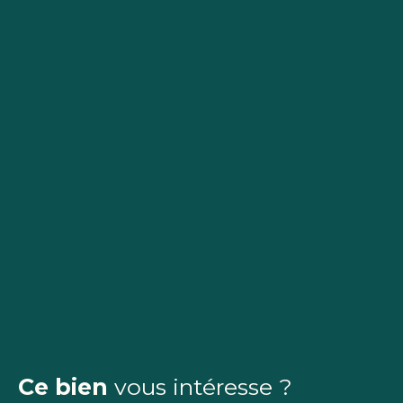
Ce bien
vous intéresse ?