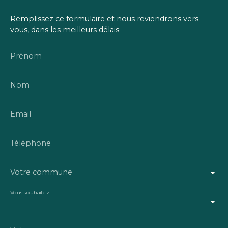
Remplissez ce formulaire et nous reviendrons vers
vous, dans les meilleurs délais.
Prénom
Nom
Email
Téléphone
Votre commune
Vous souhaitez
-