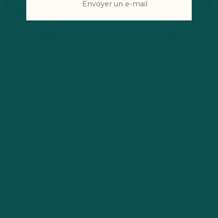
Envoyer un e-mail