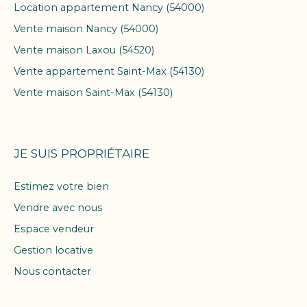
Location appartement Nancy (54000)
Vente maison Nancy (54000)
Vente maison Laxou (54520)
Vente appartement Saint-Max (54130)
Vente maison Saint-Max (54130)
JE SUIS PROPRIÉTAIRE
Estimez votre bien
Vendre avec nous
Espace vendeur
Gestion locative
Nous contacter