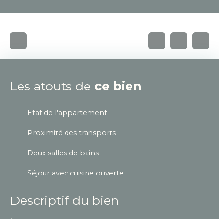
Les atouts de
ce bien
Etat de l'appartement
Proximité des transports
Deux salles de bains
Séjour avec cuisine ouverte
Descriptif du bien