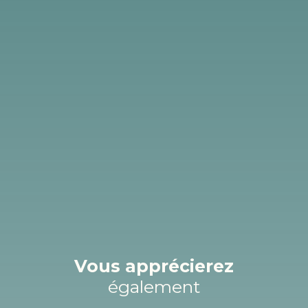
Vous apprécierez
également