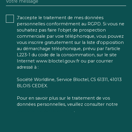
Votre message
J'accepte le traitement de mes données
personnelles conformément au RGPD. Si vous ne
souhaitez pas faire l'objet de prospection
commerciale par voie téléphonique, vous pouvez
vous inscrire gratuitement sur la liste d'opposition
au démarchage téléphonique, prévu par l'article
L223-1 du code de la consommation, sur le site
Internet www.bloctel.gouv.fr ou par courrier
adressé à :
Société Worldline, Service Bloctel, CS 61311, 41013
BLOIS CEDEX.
Pour en savoir plus sur le traitement de vos
données personnelles, veuillez consulter notre
politique de confidentialité
.