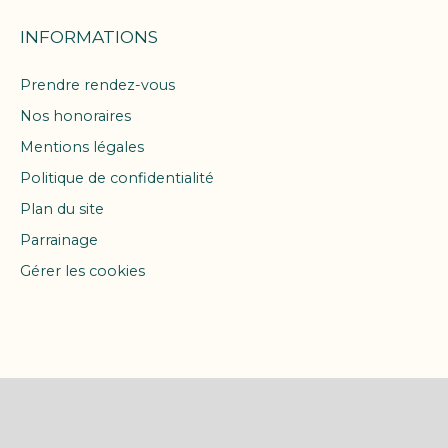
INFORMATIONS
Prendre rendez-vous
Nos honoraires
Mentions légales
Politique de confidentialité
Plan du site
Parrainage
Gérer les cookies
Propulsé par