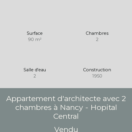
Surface
Chambres
90
m²
2
Salle d'eau
Construction
2
1950
Appartement d'architecte avec 2
chambres à Nancy - Hopital
Central
Vendu