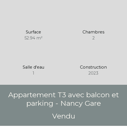
Surface
Chambres
52.94
m²
2
Salle d'eau
Construction
1
2023
Appartement T3 avec balcon et
parking - Nancy Gare
Vendu