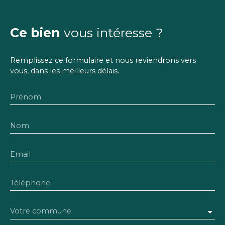
Ce bien
vous intéresse ?
Remplissez ce formulaire et nous reviendrons vers
vous, dans les meilleurs délais.
Prénom
Nom
Email
Téléphone
Votre commune