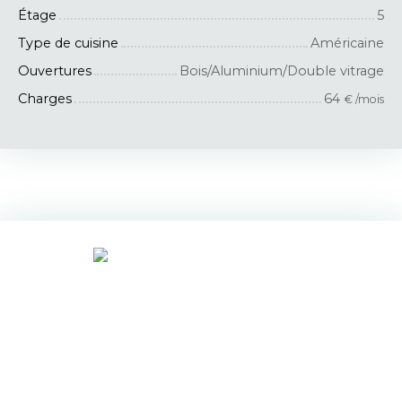
Étage
5
Type de cuisine
Américaine
Ouvertures
Bois/Aluminium/Double vitrage
Charges
64
€ /mois