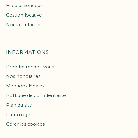
Espace vendeur
Gestion locative
Nous contacter
INFORMATIONS
Prendre rendez-vous
Nos honoraires
Mentions légales
Politique de confidentialité
Plan du site
Parrainage
Gérer les cookies
Propulsé par