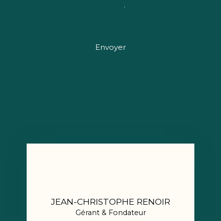
politique de confidentialité
.
Envoyer
JEAN-CHRISTOPHE RENOIR
Gérant & Fondateur