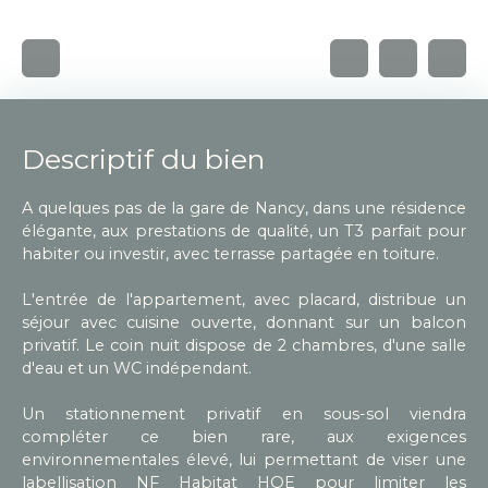
Descriptif du bien
A quelques pas de la gare de Nancy, dans une résidence
élégante, aux prestations de qualité, un T3 parfait pour
habiter ou investir, avec terrasse partagée en toiture.
L'entrée de l'appartement, avec placard, distribue un
séjour avec cuisine ouverte, donnant sur un balcon
privatif. Le coin nuit dispose de 2 chambres, d'une salle
d'eau et un WC indépendant.
Un stationnement privatif en sous-sol viendra
compléter ce bien rare, aux exigences
environnementales élevé, lui permettant de viser une
labellisation NF Habitat HQE pour limiter les