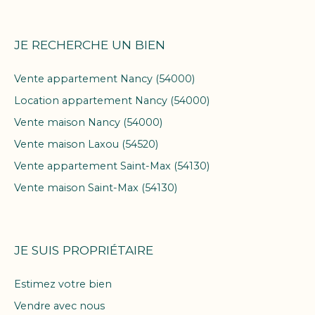
JE RECHERCHE UN BIEN
Vente appartement Nancy (54000)
Location appartement Nancy (54000)
Vente maison Nancy (54000)
Vente maison Laxou (54520)
Vente appartement Saint-Max (54130)
Vente maison Saint-Max (54130)
JE SUIS PROPRIÉTAIRE
Estimez votre bien
Vendre avec nous