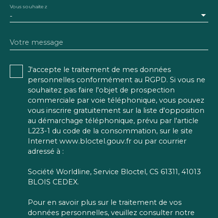
Vous souhaitez
-
Votre message
J'accepte le traitement de mes données
personnelles conformément au RGPD. Si vous ne
souhaitez pas faire l'objet de prospection
commerciale par voie téléphonique, vous pouvez
vous inscrire gratuitement sur la liste d'opposition
au démarchage téléphonique, prévu par l'article
L223-1 du code de la consommation, sur le site
Internet www.bloctel.gouv.fr ou par courrier
adressé à :
Société Worldline, Service Bloctel, CS 61311, 41013
BLOIS CEDEX.
Pour en savoir plus sur le traitement de vos
données personnelles, veuillez consulter notre