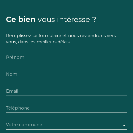
Ce bien
vous intéresse ?
Remplissez ce formulaire et nous reviendrons vers
vous, dans les meilleurs délais.
Prénom
Nom
Email
Téléphone
Votre commune