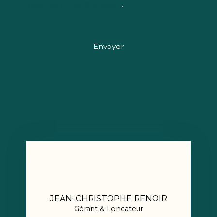
politique de confidentialité
.
Envoyer
JEAN-CHRISTOPHE RENOIR
Gérant & Fondateur