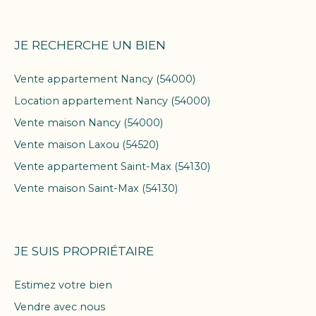
JE RECHERCHE UN BIEN
Vente appartement Nancy (54000)
Location appartement Nancy (54000)
Vente maison Nancy (54000)
Vente maison Laxou (54520)
Vente appartement Saint-Max (54130)
Vente maison Saint-Max (54130)
JE SUIS PROPRIÉTAIRE
Estimez votre bien
Vendre avec nous