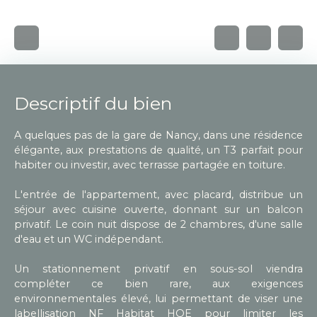
Descriptif du bien
A quelques pas de la gare de Nancy, dans une résidence
élégante, aux prestations de qualité, un T3 parfait pour
habiter ou investir, avec terrasse partagée en toiture.
L'entrée de l'appartement, avec placard, distribue un
séjour avec cuisine ouverte, donnant sur un balcon
privatif. Le coin nuit dispose de 2 chambres, d'une salle
d'eau et un WC indépendant.
Un stationnement privatif en sous-sol viendra
compléter ce bien rare, aux exigences
environnementales élevé, lui permettant de viser une
labellisation NF Habitat HQE pour limiter les