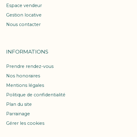
Espace vendeur
Gestion locative
Nous contacter
INFORMATIONS
Prendre rendez-vous
Nos honoraires
Mentions légales
Politique de confidentialité
Plan du site
Parrainage
Gérer les cookies
Propulsé par