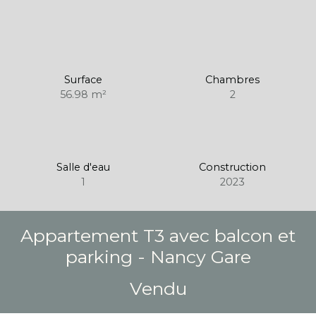
Surface
Chambres
56.98
m²
2
Salle d'eau
Construction
1
2023
Appartement T3 avec balcon et
parking - Nancy Gare
Vendu