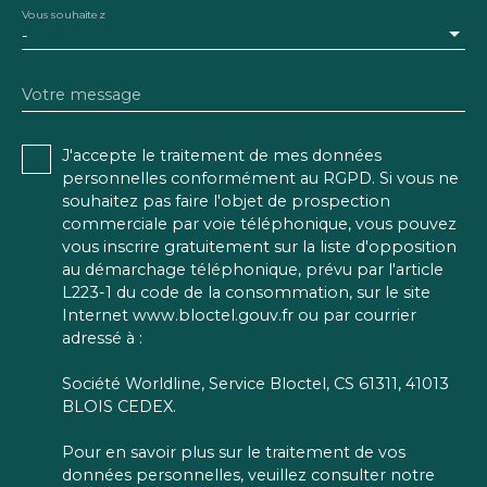
Vous souhaitez
-
Votre message
J'accepte le traitement de mes données
personnelles conformément au RGPD. Si vous ne
souhaitez pas faire l'objet de prospection
commerciale par voie téléphonique, vous pouvez
vous inscrire gratuitement sur la liste d'opposition
au démarchage téléphonique, prévu par l'article
L223-1 du code de la consommation, sur le site
Internet www.bloctel.gouv.fr ou par courrier
adressé à :
Société Worldline, Service Bloctel, CS 61311, 41013
BLOIS CEDEX.
Pour en savoir plus sur le traitement de vos
données personnelles, veuillez consulter notre