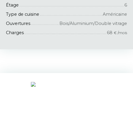
Étage
6
Type de cuisine
Américaine
Ouvertures
Bois/Aluminium/Double vitrage
Charges
68
€ /mois