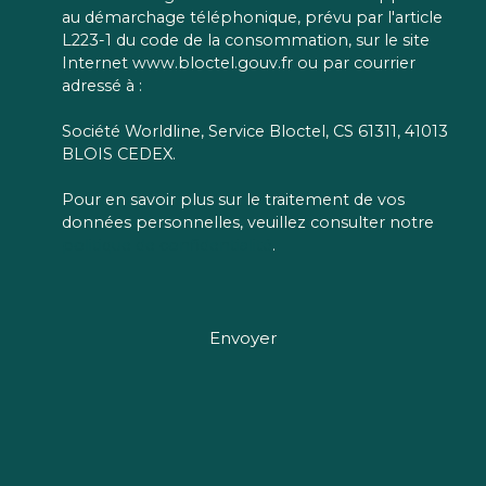
au démarchage téléphonique, prévu par l'article
L223-1 du code de la consommation, sur le site
Internet www.bloctel.gouv.fr ou par courrier
adressé à :
Société Worldline, Service Bloctel, CS 61311, 41013
BLOIS CEDEX.
Pour en savoir plus sur le traitement de vos
données personnelles, veuillez consulter notre
politique de confidentialité
.
Envoyer