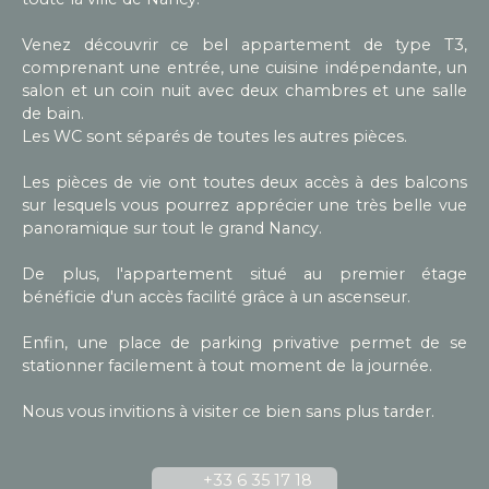
Venez découvrir ce bel appartement de type T3,
comprenant une entrée, une cuisine indépendante, un
salon et un coin nuit avec deux chambres et une salle
de bain.
Les WC sont séparés de toutes les autres pièces.
Les pièces de vie ont toutes deux accès à des balcons
sur lesquels vous pourrez apprécier une très belle vue
panoramique sur tout le grand Nancy.
De plus, l'appartement situé au premier étage
bénéficie d'un accès facilité grâce à un ascenseur.
Enfin, une place de parking privative permet de se
stationner facilement à tout moment de la journée.
Nous vous invitions à visiter ce bien sans plus tarder.
+33 6 35 17 18