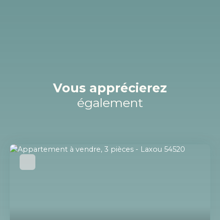
Vous apprécierez
également