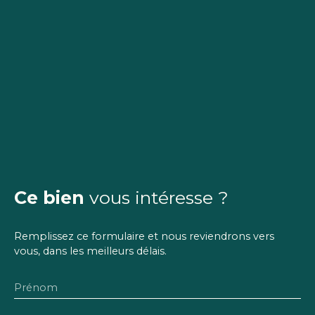
Ce bien
vous intéresse ?
Remplissez ce formulaire et nous reviendrons vers
vous, dans les meilleurs délais.
Prénom