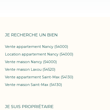
JE RECHERCHE UN BIEN
Vente appartement Nancy (54000)
Location appartement Nancy (54000)
Vente maison Nancy (54000)
Vente maison Laxou (54520)
Vente appartement Saint-Max (54130)
Vente maison Saint-Max (54130)
JE SUIS PROPRIÉTAIRE