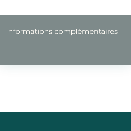
Informations complémentaires