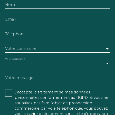
Nom
Email
Téléphone
Votre commune
Vous souhaitez
-
Votre message
J'accepte le traitement de mes données
personnelles conformément au RGPD. Si vous ne
souhaitez pas faire l'objet de prospection
commerciale par voie téléphonique, vous pouvez
vous inscrire gratuitement sur la liste d'opposition