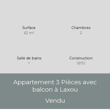
Surface
Chambres
62
m²
2
Salle de bains
Construction
1
1970
Appartement 3 Pièces avec
balcon à Laxou
Vendu