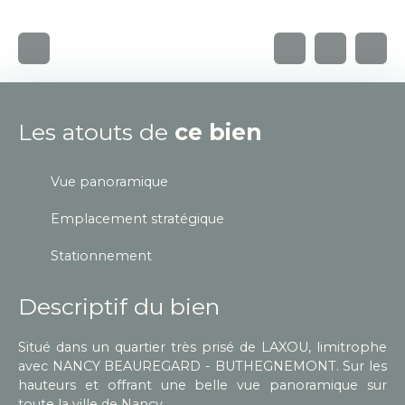
Les atouts de
ce bien
Vue panoramique
Emplacement stratégique
Stationnement
Descriptif du bien
Situé dans un quartier très prisé de LAXOU, limitrophe
avec NANCY BEAUREGARD - BUTHEGNEMONT. Sur les
hauteurs et offrant une belle vue panoramique sur
toute la ville de Nancy.