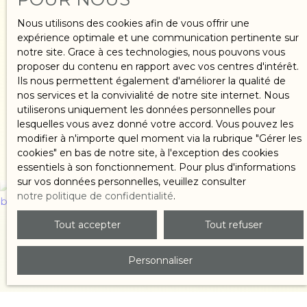
Nous utilisons des cookies afin de vous offrir une
expérience optimale et une communication pertinente sur
notre site. Grace à ces technologies, nous pouvons vous
proposer du contenu en rapport avec vos centres d'intérêt.
Ils nous permettent également d'améliorer la qualité de
nos services et la convivialité de notre site internet. Nous
Acheter
utiliserons uniquement les données personnelles pour
lesquelles vous avez donné votre accord. Vous pouvez les
un bien
modifier à n'importe quel moment via la rubrique ″Gérer les
cookies″ en bas de notre site, à l'exception des cookies
essentiels à son fonctionnement. Pour plus d'informations
sur vos données personnelles, veuillez consulter
notre politique de confidentialité
.
Tout accepter
Tout refuser
Personnaliser