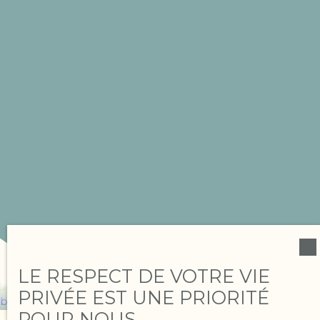
LE RESPECT DE VOTRE VIE
PRIVÉE EST UNE PRIORITÉ
POUR NOUS