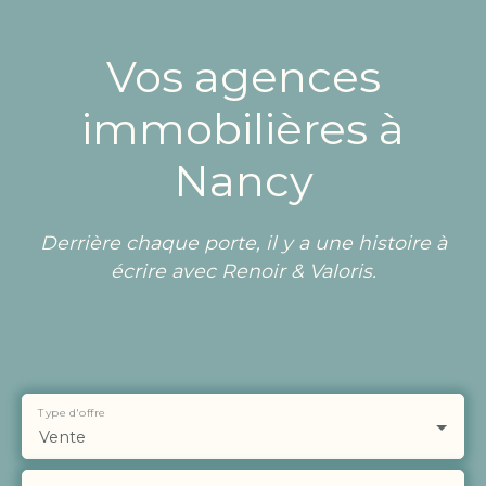
Vos agences
immobilières à
Nancy
Derrière chaque porte, il y a une histoire à
écrire avec Renoir & Valoris.
Type d'offre
Vente