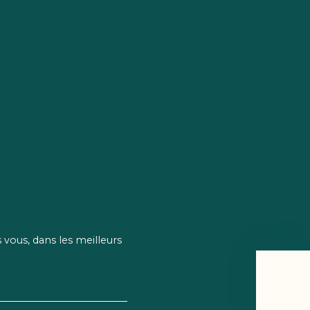
vous, dans les meilleurs