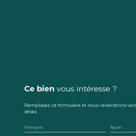
Ce bien
vous intéresse ?
Remplissez ce formulaire et nous reviendrons vers 
délais.
Prénom
Nom