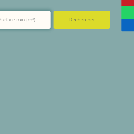
Rechercher
Surface min (m²)