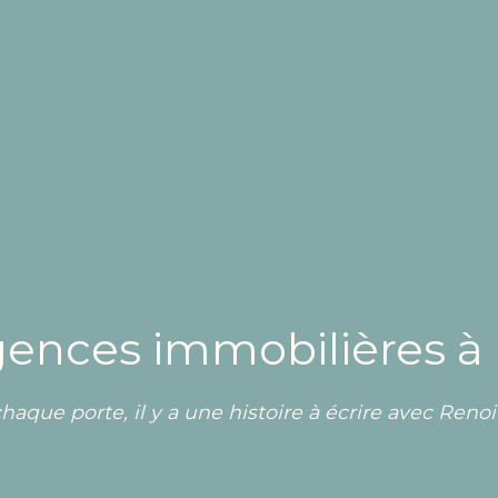
gences immobilières à
haque porte, il y a une histoire à écrire avec Renoir