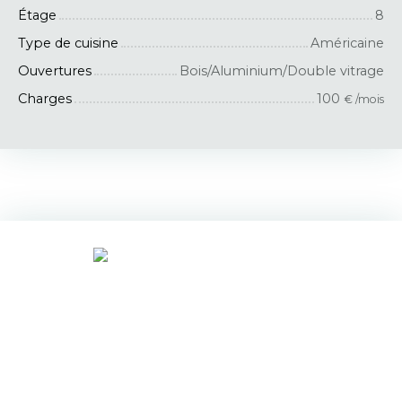
Étage
8
Type de cuisine
Américaine
Ouvertures
Bois/Aluminium/Double vitrage
Charges
100
€ /mois