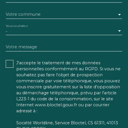
Votre commune
Vous souhaitez
-
Votre message
J'accepte le traitement de mes données
personnelles conformément au RGPD. Si vous ne
souhaitez pas faire l'objet de prospection
commerciale par voie téléphonique, vous pouvez
vous inscrire gratuitement sur la liste d'opposition
au démarchage téléphonique, prévu par l'article
L223-1 du code de la consommation, sur le site
Internet www.bloctel.gouv.fr ou par courrier
adressé à :
Société Worldline, Service Bloctel, CS 61311, 41013