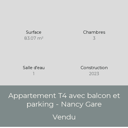
Surface
Chambres
83.07
m²
3
Salle d'eau
Construction
1
2023
Appartement T4 avec balcon et
parking - Nancy Gare
Vendu