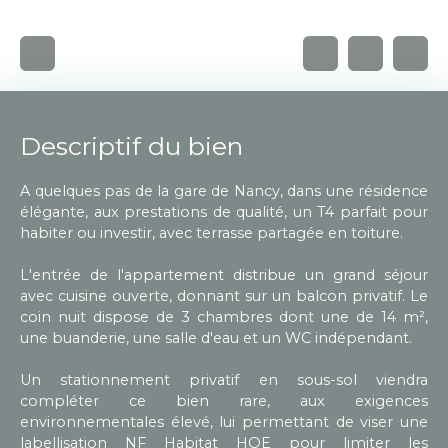
Descriptif du bien
A quelques pas de la gare de Nancy, dans une résidence
élégante, aux prestations de qualité, un T4 parfait pour
habiter ou investir, avec terrasse partagée en toiture.
L'entrée de l'appartement distribue un grand séjour
avec cuisine ouverte, donnant sur un balcon privatif. Le
coin nuit dispose de 3 chambres dont une de 14 m²,
une buanderie, une salle d'eau et un WC indépendant.
Un stationnement privatif en sous-sol viendra
compléter ce bien rare, aux exigences
environnementales élevé, lui permettant de viser une
labellisation NF Habitat HQE pour limiter les