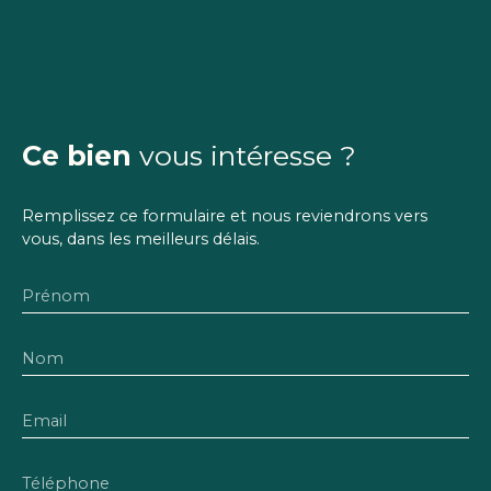
Ce bien
vous intéresse ?
Remplissez ce formulaire et nous reviendrons vers
vous, dans les meilleurs délais.
Prénom
Nom
Email
Téléphone