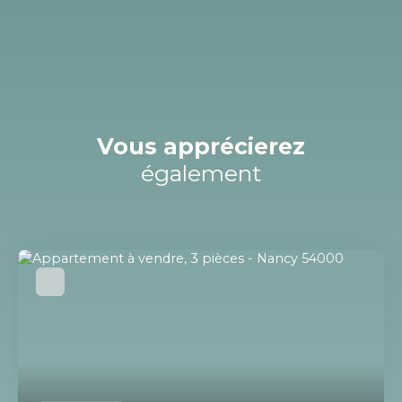
Vous apprécierez
également