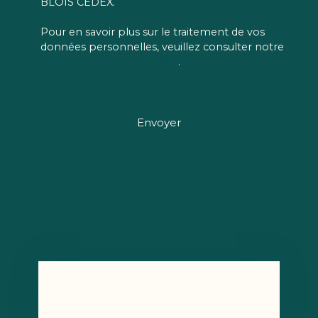
BLOIS CEDEX.
Pour en savoir plus sur le traitement de vos
données personnelles, veuillez consulter notre
politique de confidentialité
.
Envoyer