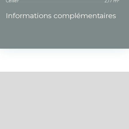
Cellier
2,17 m²
Informations complémentaires