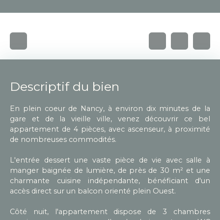
Descriptif du bien
En plein coeur de Nancy, à environ dix minutes de la
gare et de la vieille ville, venez découvrir ce bel
appartement de 4 pièces, avec ascenseur, à proximité
de nombreuses commodités.
L'entrée dessert une vaste pièce de vie avec salle à
manger baignée de lumière, de près de 30 m² et une
charmante cuisine indépendante, bénéficiant d'un
accès direct sur un balcon orienté plein Ouest.
Côté nuit, l'appartement dispose de 3 chambres