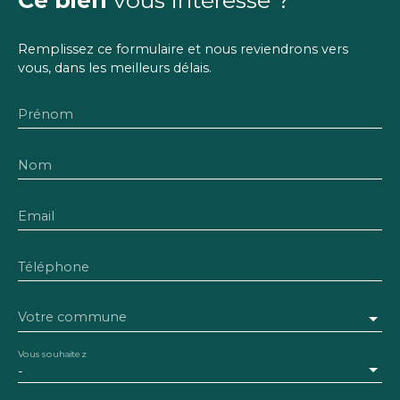
Remplissez ce formulaire et nous reviendrons vers
vous, dans les meilleurs délais.
Prénom
Nom
Email
Téléphone
Votre commune
Vous souhaitez
-