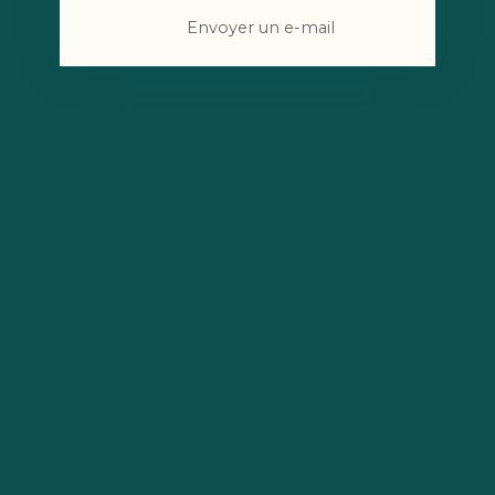
Envoyer un e-mail