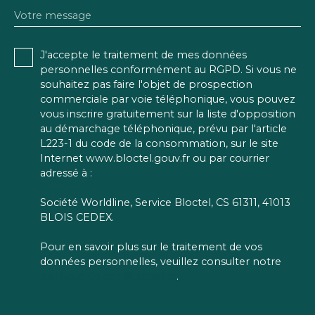
Votre message
J'accepte le traitement de mes données
personnelles conformément au RGPD. Si vous ne
souhaitez pas faire l'objet de prospection
commerciale par voie téléphonique, vous pouvez
vous inscrire gratuitement sur la liste d'opposition
au démarchage téléphonique, prévu par l'article
L223-1 du code de la consommation, sur le site
Internet www.bloctel.gouv.fr ou par courrier
adressé à :
Société Worldline, Service Bloctel, CS 61311, 41013
BLOIS CEDEX.
Pour en savoir plus sur le traitement de vos
données personnelles, veuillez consulter notre
politique de confidentialité
.