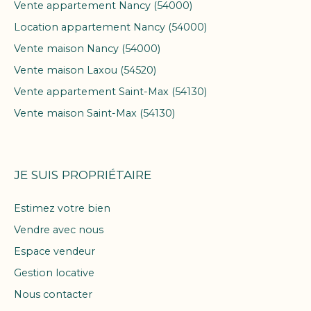
Vente appartement Nancy (54000)
Location appartement Nancy (54000)
Vente maison Nancy (54000)
Vente maison Laxou (54520)
Vente appartement Saint-Max (54130)
Vente maison Saint-Max (54130)
JE SUIS PROPRIÉTAIRE
Estimez votre bien
Vendre avec nous
Espace vendeur
Gestion locative
Nous contacter