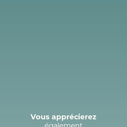
Vous apprécierez
également