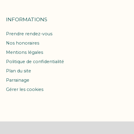
INFORMATIONS
Prendre rendez-vous
Nos honoraires
Mentions légales
Politique de confidentialité
Plan du site
Parrainage
Gérer les cookies
Propulsé par