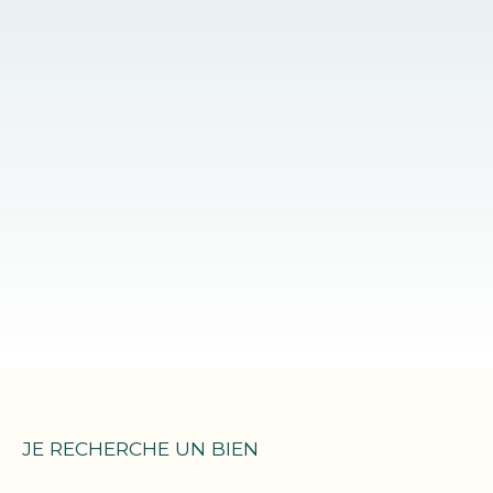
JE RECHERCHE UN BIEN