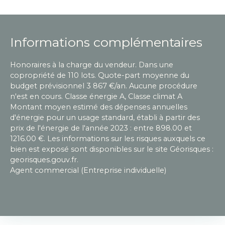
Informations complémentaires
Honoraires à la charge du vendeur. Dans une
copropriété de 110 lots. Quote-part moyenne du
budget prévisionnel 3 867 €/an. Aucune procédure
n'est en cours. Classe énergie A, Classe climat A
Montant moyen estimé des dépenses annuelles
d'énergie pour un usage standard, établi à partir des
prix de l'énergie de l'année 2023 : entre 898.00 et
1216.00 €. Les informations sur les risques auxquels ce
bien est exposé sont disponibles sur le site Géorisques :
georisques.gouv.fr.
Agent commercial (Entreprise individuelle)