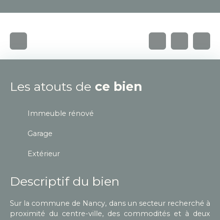
Les atouts de
ce bien
Immeuble rénové
Garage
Extérieur
Descriptif du bien
Sur la commune de Nancy, dans un secteur recherché à
proximité du centre-ville, des commodités et à deux