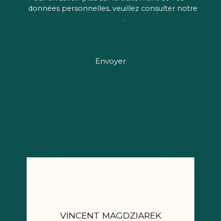
données personnelles, veuillez consulter notre
politique de confidentialité
.
Envoyer
VINCENT MAGDZIAREK