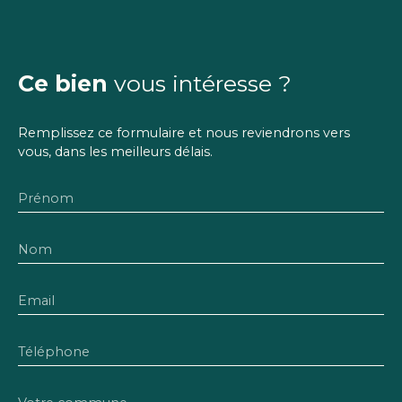
Ce bien
vous intéresse ?
Remplissez ce formulaire et nous reviendrons vers
vous, dans les meilleurs délais.
Prénom
Nom
Email
Téléphone