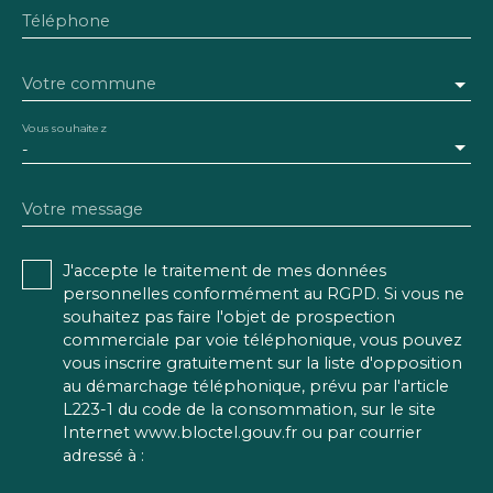
Téléphone
Votre commune
Vous souhaitez
-
Votre message
J'accepte le traitement de mes données
personnelles conformément au RGPD. Si vous ne
souhaitez pas faire l'objet de prospection
commerciale par voie téléphonique, vous pouvez
vous inscrire gratuitement sur la liste d'opposition
au démarchage téléphonique, prévu par l'article
L223-1 du code de la consommation, sur le site
Internet www.bloctel.gouv.fr ou par courrier
adressé à :