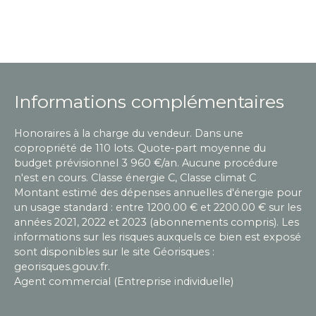
Informations complémentaires
Honoraires à la charge du vendeur. Dans une
copropriété de 110 lots. Quote-part moyenne du
budget prévisionnel 3 960 €/an. Aucune procédure
n'est en cours. Classe énergie C, Classe climat C
Montant estimé des dépenses annuelles d'énergie pour
un usage standard : entre 1200.00 € et 2200.00 € sur les
années 2021, 2022 et 2023 (abonnements compris). Les
informations sur les risques auxquels ce bien est exposé
sont disponibles sur le site Géorisques :
georisques.gouv.fr.
Agent commercial (Entreprise individuelle)