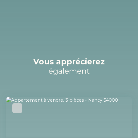
Vous apprécierez
également