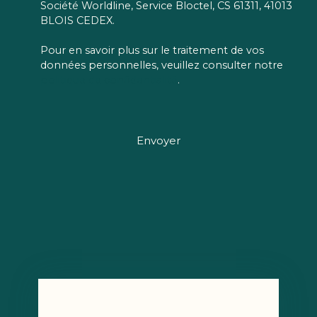
Société Worldline, Service Bloctel, CS 61311, 41013
BLOIS CEDEX.
Pour en savoir plus sur le traitement de vos
données personnelles, veuillez consulter notre
politique de confidentialité
.
Envoyer