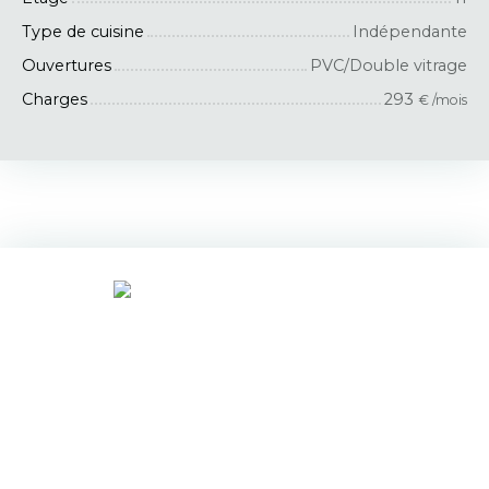
Type de cuisine
Indépendante
Ouvertures
PVC/Double vitrage
Charges
293
€ /mois