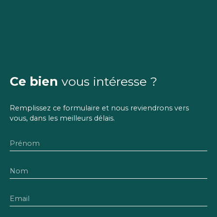
Ce bien
vous intéresse ?
Remplissez ce formulaire et nous reviendrons vers
vous, dans les meilleurs délais.
Prénom
Nom
Email