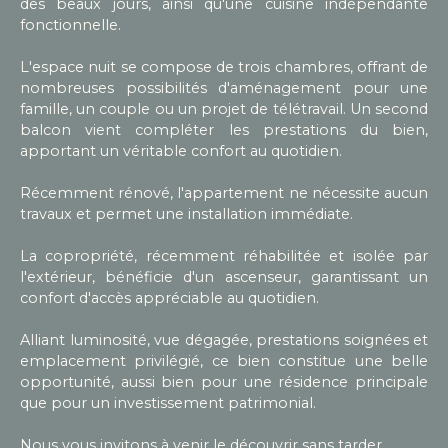
des beaux jours, ainsi qu'une cuisine indépendante
fonctionnelle.
L'espace nuit se compose de trois chambres, offrant de
nombreuses possibilités d'aménagement pour une
famille, un couple ou un projet de télétravail. Un second
balcon vient compléter les prestations du bien,
apportant un véritable confort au quotidien.
Récemment rénové, l'appartement ne nécessite aucun
travaux et permet une installation immédiate.
La copropriété, récemment réhabilitée et isolée par
l'extérieur, bénéficie d'un ascenseur, garantissant un
confort d'accès appréciable au quotidien.
Alliant luminosité, vue dégagée, prestations soignées et
emplacement privilégié, ce bien constitue une belle
opportunité, aussi bien pour une résidence principale
que pour un investissement patrimonial.
Nous vous invitons à venir le découvrir sans tarder.