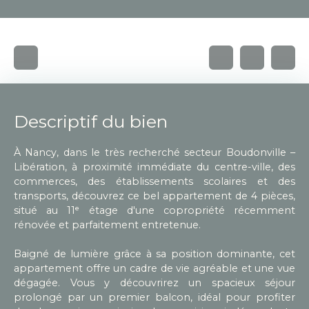
Descriptif du bien
À Nancy, dans le très recherché secteur Boudonville –
Libération, à proximité immédiate du centre-ville, des
commerces, des établissements scolaires et des
transports, découvrez ce bel appartement de 4 pièces,
situé au 11ᵉ étage d'une copropriété récemment
rénovée et parfaitement entretenue.
Baigné de lumière grâce à sa position dominante, cet
appartement offre un cadre de vie agréable et une vue
dégagée. Vous y découvrirez un spacieux séjour
prolongé par un premier balcon, idéal pour profiter