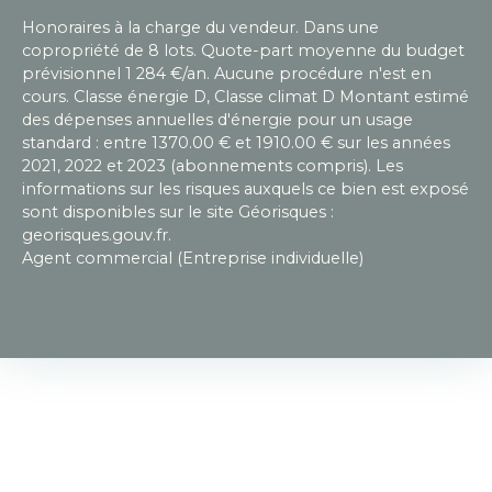
Honoraires à la charge du vendeur. Dans une
copropriété de 8 lots. Quote-part moyenne du budget
prévisionnel 1 284 €/an. Aucune procédure n'est en
cours. Classe énergie D, Classe climat D Montant estimé
des dépenses annuelles d'énergie pour un usage
standard : entre 1370.00 € et 1910.00 € sur les années
2021, 2022 et 2023 (abonnements compris). Les
informations sur les risques auxquels ce bien est exposé
sont disponibles sur le site Géorisques :
georisques.gouv.fr.
Agent commercial (Entreprise individuelle)