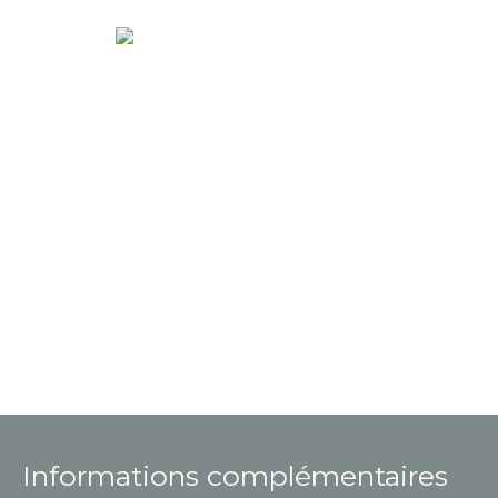
Informations complémentaires