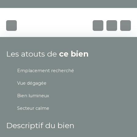
Les atouts de
ce bien
Emplacement recherché
Vue dégagée
Bien lumineux
Secteur calme
Descriptif du bien