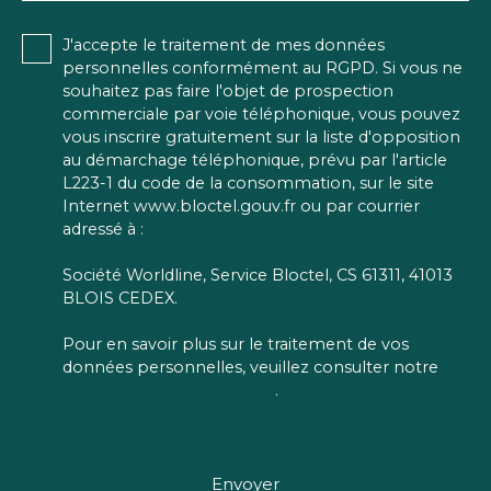
J'accepte le traitement de mes données
personnelles conformément au RGPD. Si vous ne
souhaitez pas faire l'objet de prospection
commerciale par voie téléphonique, vous pouvez
vous inscrire gratuitement sur la liste d'opposition
au démarchage téléphonique, prévu par l'article
L223-1 du code de la consommation, sur le site
Internet www.bloctel.gouv.fr ou par courrier
adressé à :
Société Worldline, Service Bloctel, CS 61311, 41013
BLOIS CEDEX.
Pour en savoir plus sur le traitement de vos
données personnelles, veuillez consulter notre
politique de confidentialité
.
Envoyer