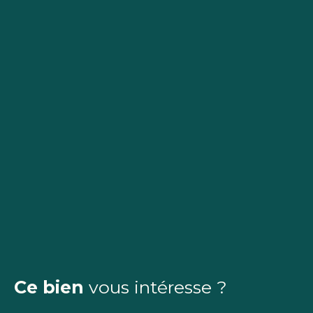
Ce bien
vous intéresse ?