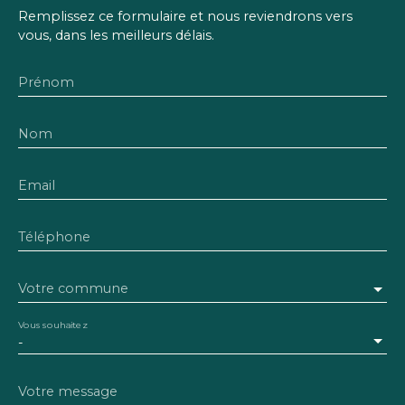
Remplissez ce formulaire et nous reviendrons vers
vous, dans les meilleurs délais.
Prénom
Nom
Email
Téléphone
Votre commune
Vous souhaitez
-
Votre message