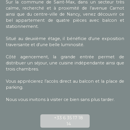
Sur la commune de Saint-Max, dans un secteur très
calme, recherché et à proximité de l’avenue Carnot
ainsi que du centre-ville de Nancy, venez découvrir ce
bel appartement de quatre pièces avec balcon et
stationnement.
Situé au deuxième étage, il bénéficie d’une exposition
traversante et d’une belle luminosité.
Côté agencement, la grande entrée permet de
distribuer un séjour, une cuisine indépendante ainsi que
trois chambres.
Vous apprécierez l’accès direct au balcon et la place de
parking.
Nous vous invitons à visiter ce bien sans plus tarder.
+33 6 35 17 18
14