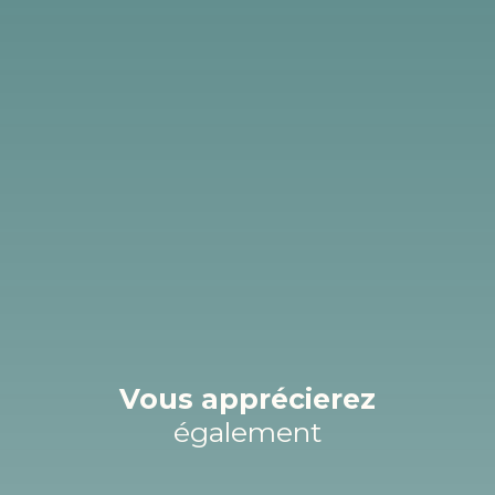
Vous apprécierez
également