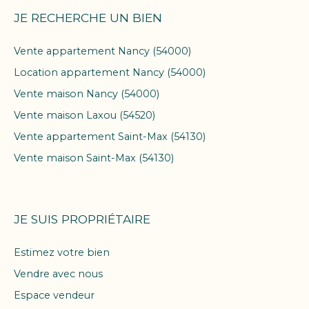
JE RECHERCHE UN BIEN
Vente appartement Nancy (54000)
Location appartement Nancy (54000)
Vente maison Nancy (54000)
Vente maison Laxou (54520)
Vente appartement Saint-Max (54130)
Vente maison Saint-Max (54130)
JE SUIS PROPRIÉTAIRE
Estimez votre bien
Vendre avec nous
Espace vendeur