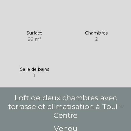
Surface
Chambres
99
m²
2
Salle de bains
1
Loft de deux chambres avec
terrasse et climatisation à Toul -
Centre
Vendu