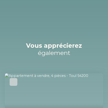
Vous apprécierez
également