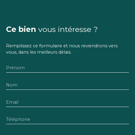
Ce bien
vous intéresse ?
Remplissez ce formulaire et nous reviendrons vers
vous, dans les meilleurs délais.
Prénom
Nom
Email
Téléphone