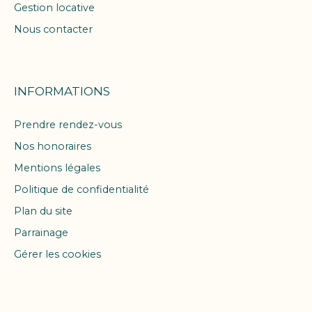
Gestion locative
Nous contacter
INFORMATIONS
Prendre rendez-vous
Nos honoraires
Mentions légales
Politique de confidentialité
Plan du site
Parrainage
Gérer les cookies
Propulsé par