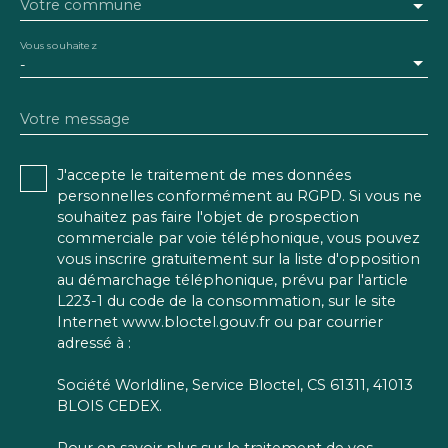
Votre commune
Vous souhaitez
-
Votre message
J'accepte le traitement de mes données
personnelles conformément au RGPD. Si vous ne
souhaitez pas faire l'objet de prospection
commerciale par voie téléphonique, vous pouvez
vous inscrire gratuitement sur la liste d'opposition
au démarchage téléphonique, prévu par l'article
L223-1 du code de la consommation, sur le site
Internet www.bloctel.gouv.fr ou par courrier
adressé à :
Société Worldline, Service Bloctel, CS 61311, 41013
BLOIS CEDEX.
Pour en savoir plus sur le traitement de vos