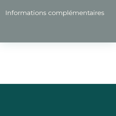
Informations complémentaires