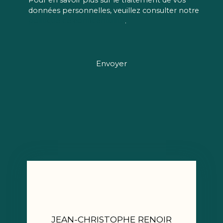
données personnelles, veuillez consulter notre
politique de confidentialité
.
Envoyer
JEAN-CHRISTOPHE RENOIR