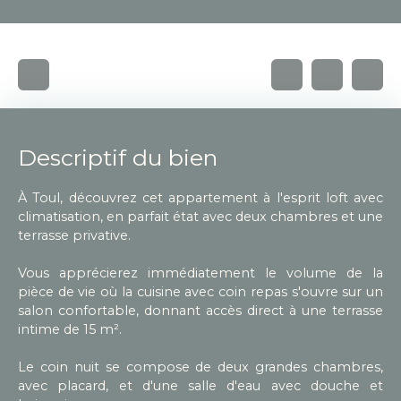
Descriptif du bien
À Toul, découvrez cet appartement à l'esprit loft avec
climatisation, en parfait état avec deux chambres et une
terrasse privative.
Vous apprécierez immédiatement le volume de la
pièce de vie où la cuisine avec coin repas s'ouvre sur un
salon confortable, donnant accès direct à une terrasse
intime de 15 m².
Le coin nuit se compose de deux grandes chambres,
avec placard, et d'une salle d'eau avec douche et