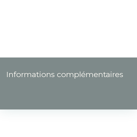
Informations complémentaires