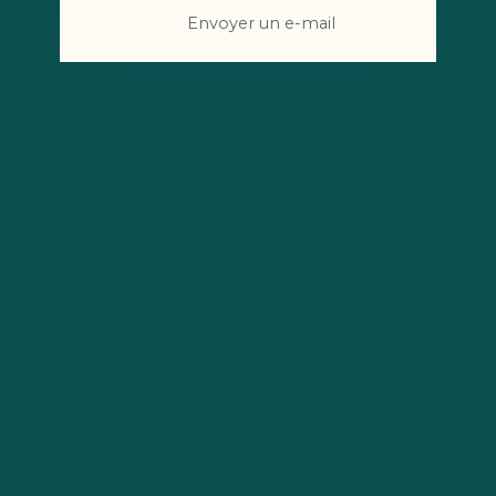
Envoyer un e-mail