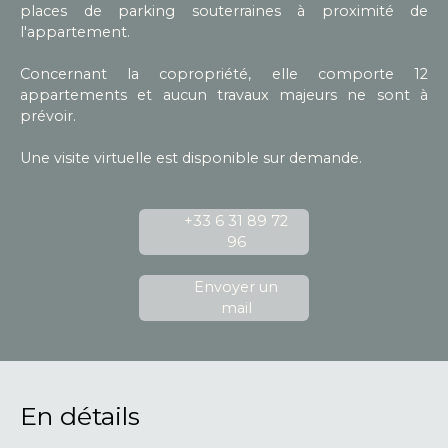
places de parking souterraines à proximité de
l'appartement.
Concernant la copropriété, elle comporte 12
appartements et aucun travaux majeurs ne sont à
prévoir.
Une visite virtuelle est disponible sur demande.
+33 6 31 89 72
96
Envoyer un
mail
En détails