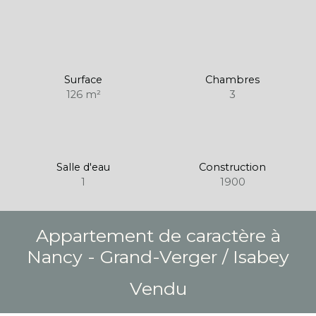
Surface
Chambres
126
m²
3
Salle d'eau
Construction
1
1900
Appartement de caractère à
Nancy - Grand-Verger / Isabey
Vendu