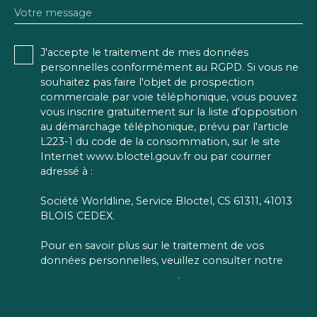
Votre message
J'accepte le traitement de mes données
personnelles conformément au RGPD. Si vous ne
souhaitez pas faire l'objet de prospection
commerciale par voie téléphonique, vous pouvez
vous inscrire gratuitement sur la liste d'opposition
au démarchage téléphonique, prévu par l'article
L223-1 du code de la consommation, sur le site
Internet www.bloctel.gouv.fr ou par courrier
adressé à :
Société Worldline, Service Bloctel, CS 61311, 41013
BLOIS CEDEX.
Pour en savoir plus sur le traitement de vos
données personnelles, veuillez consulter notre
politique de confidentialité
.