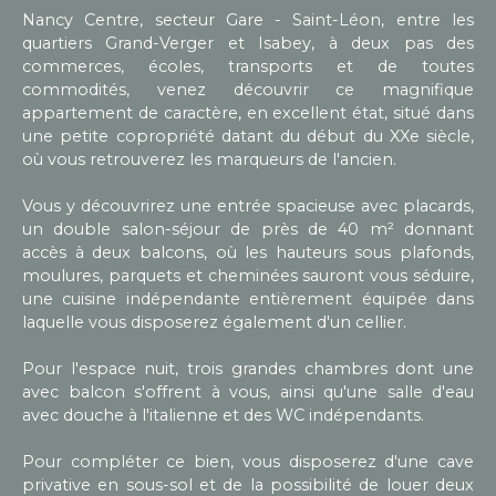
Nancy Centre, secteur Gare - Saint-Léon, entre les
quartiers Grand-Verger et Isabey, à deux pas des
commerces, écoles, transports et de toutes
commodités, venez découvrir ce magnifique
appartement de caractère, en excellent état, situé dans
une petite copropriété datant du début du XXe siècle,
où vous retrouverez les marqueurs de l'ancien.
Vous y découvrirez une entrée spacieuse avec placards,
un double salon-séjour de près de 40 m² donnant
accès à deux balcons, où les hauteurs sous plafonds,
moulures, parquets et cheminées sauront vous séduire,
une cuisine indépendante entièrement équipée dans
laquelle vous disposerez également d'un cellier.
Pour l'espace nuit, trois grandes chambres dont une
avec balcon s'offrent à vous, ainsi qu'une salle d'eau
avec douche à l'italienne et des WC indépendants.
Pour compléter ce bien, vous disposerez d'une cave
privative en sous-sol et de la possibilité de louer deux