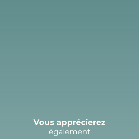
Vous apprécierez
également