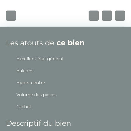
Les atouts de
ce bien
Excellent état général
Balcons
Hyper centre
Volume des pièces
Cachet
Descriptif du bien