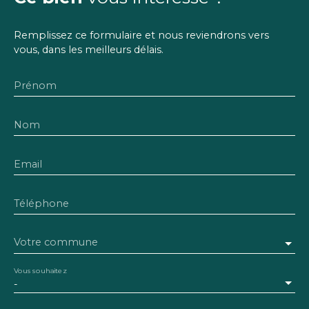
Remplissez ce formulaire et nous reviendrons vers
vous, dans les meilleurs délais.
Prénom
Nom
Email
Téléphone
Votre commune
Vous souhaitez
-