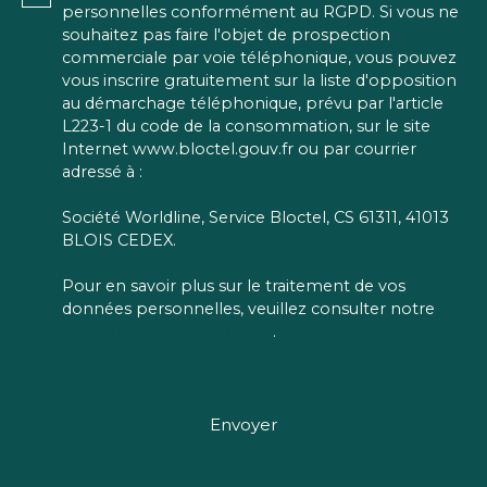
personnelles conformément au RGPD. Si vous ne
souhaitez pas faire l'objet de prospection
commerciale par voie téléphonique, vous pouvez
vous inscrire gratuitement sur la liste d'opposition
au démarchage téléphonique, prévu par l'article
L223-1 du code de la consommation, sur le site
Internet www.bloctel.gouv.fr ou par courrier
adressé à :
Société Worldline, Service Bloctel, CS 61311, 41013
BLOIS CEDEX.
Pour en savoir plus sur le traitement de vos
données personnelles, veuillez consulter notre
politique de confidentialité
.
Envoyer