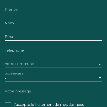
Prénom
Nom
Email
Téléphone
Votre commune
Vous souhaitez
-
Votre message
J'accepte le traitement de mes données