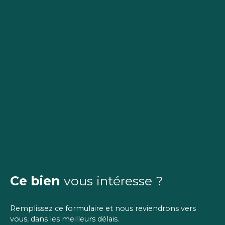
Ce bien
vous intéresse ?
Remplissez ce formulaire et nous reviendrons vers
vous, dans les meilleurs délais.