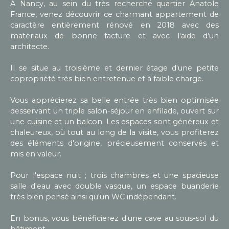
À Nancy, au sein du très recherché quartier Anatole
France, venez découvrir ce charmant appartement de
caractère entièrement rénové en 2018 avec des
matériaux de bonne facture et avec l'aide d'un
architecte.
Il se situe au troisième et dernier étage d'une petite
copropriété très bien entretenue et à faible charge.
Vous apprécierez sa belle entrée très bien optimisée
desservant un triple salon-séjour en enfilade, ouvert sur
une cuisine et un balcon. Les espaces sont généreux et
chaleureux, où tout au long de la visite, vous profiterez
des éléments d'origine, précieusement conservés et
mis en valeur.
Pour l'espace nuit ; trois chambres et une spacieuse
salle d'eau avec double vasque, un espace buanderie
très bien pensé ainsi qu'un WC indépendant.
En bonus, vous bénéficierez d'une cave au sous-sol du
bâtiment.