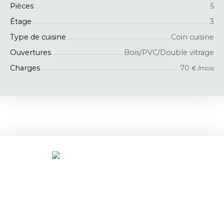
Pièces
5
Étage
3
Type de cuisine
Coin cuisine
Ouvertures
Bois/PVC/Double vitrage
Charges
70
€ /mois