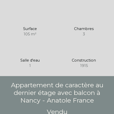
Surface
Chambres
105
m²
3
Salle d'eau
Construction
1
1915
Appartement de caractère au
dernier étage avec balcon à
Nancy - Anatole France
Vendu