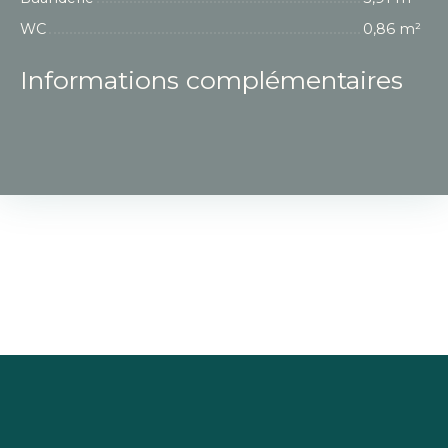
WC
0,86 m²
Informations complémentaires