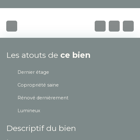
Les atouts de
ce bien
Dernier étage
Copropriété saine
Rénové dernièrement
Lumineux
Descriptif du bien