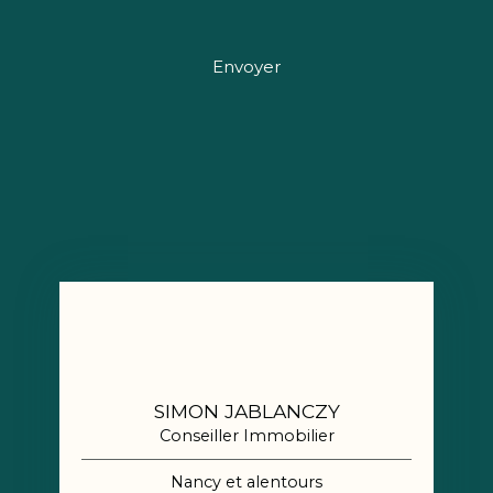
Envoyer
SIMON JABLANCZY
Conseiller Immobilier
Nancy et alentours