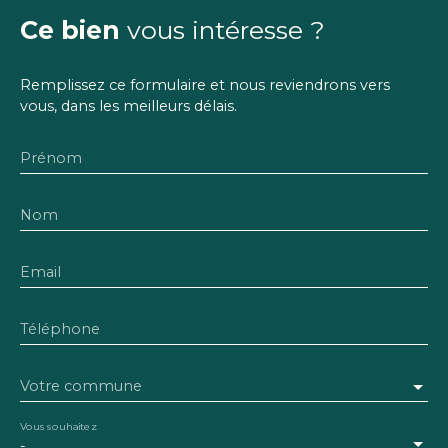
Ce bien
vous intéresse ?
Remplissez ce formulaire et nous reviendrons vers
vous, dans les meilleurs délais.
Prénom
Nom
Email
Téléphone
Votre commune
Vous souhaitez
-