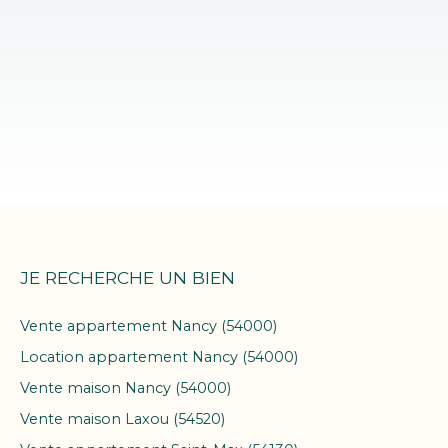
JE RECHERCHE UN BIEN
Vente appartement Nancy (54000)
Location appartement Nancy (54000)
Vente maison Nancy (54000)
Vente maison Laxou (54520)