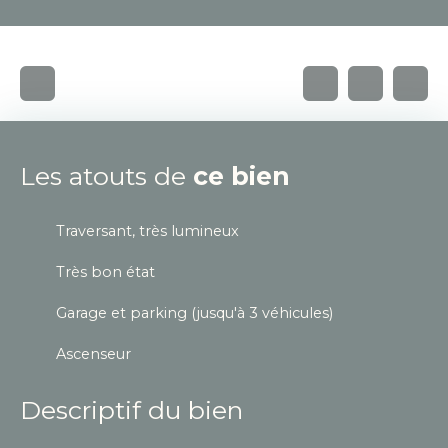
Les atouts de
ce bien
Traversant, très lumineux
Très bon état
Garage et parking (jusqu'à 3 véhicules)
Ascenseur
Descriptif du bien