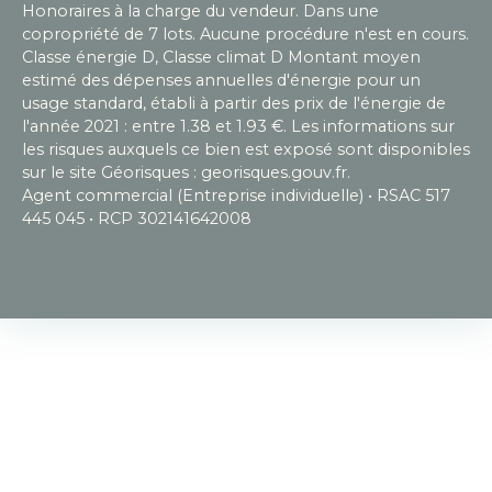
Honoraires à la charge du vendeur. Dans une
copropriété de 7 lots. Aucune procédure n'est en cours.
Classe énergie D, Classe climat D Montant moyen
estimé des dépenses annuelles d'énergie pour un
usage standard, établi à partir des prix de l'énergie de
l'année 2021 : entre 1.38 et 1.93 €. Les informations sur
les risques auxquels ce bien est exposé sont disponibles
sur le site Géorisques : georisques.gouv.fr.
Agent commercial (Entreprise individuelle) • RSAC 517
445 045 • RCP 302141642008