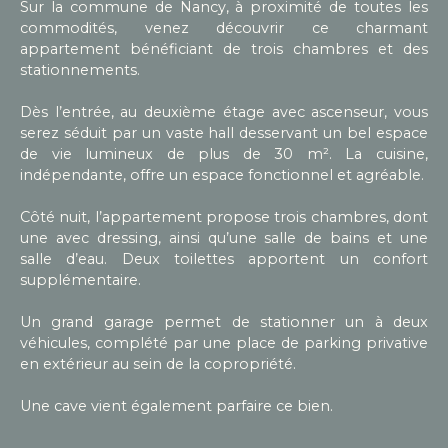
Sur la commune de Nancy, à proximité de toutes les
commodités, venez découvrir ce charmant
appartement bénéficiant de trois chambres et des
stationnements.
Dès l’entrée, au deuxième étage avec ascenseur, vous
serez séduit par un vaste hall desservant un bel espace
de vie lumineux de plus de 30 m². La cuisine,
indépendante, offre un espace fonctionnel et agréable.
Côté nuit, l’appartement propose trois chambres, dont
une avec dressing, ainsi qu’une salle de bains et une
salle d’eau. Deux toilettes apportent un confort
supplémentaire.
Un grand garage permet de stationner un à deux
véhicules, complété par une place de parking privative
en extérieur au sein de la copropriété.
Une cave vient également parfaire ce bien.