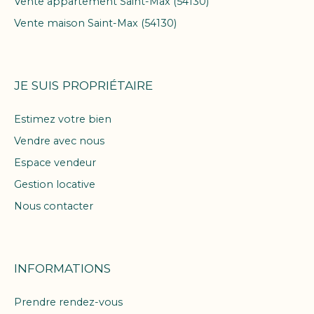
Vente appartement Saint-Max (54130)
Vente maison Saint-Max (54130)
JE SUIS PROPRIÉTAIRE
Estimez votre bien
Vendre avec nous
Espace vendeur
Gestion locative
Nous contacter
INFORMATIONS
Prendre rendez-vous