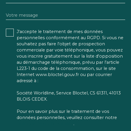
Votre message
J'accepte le traitement de mes données
personnelles conformément au RGPD. Si vous ne
souhaitez pas faire l'objet de prospection
commerciale par voie téléphonique, vous pouvez
vous inscrire gratuitement sur la liste d'opposition
au démarchage téléphonique, prévu par l'article
L223-1 du code de la consommation, sur le site
Internet www.bloctel.gouv.fr ou par courrier
adressé à :
Société Worldline, Service Bloctel, CS 61311, 41013
BLOIS CEDEX.
Pour en savoir plus sur le traitement de vos
données personnelles, veuillez consulter notre
politique de confidentialité
.