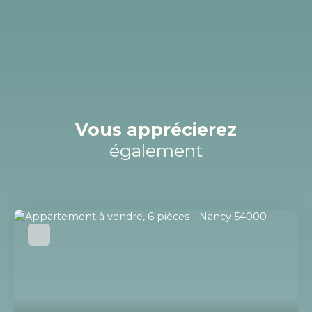
Vous apprécierez
également