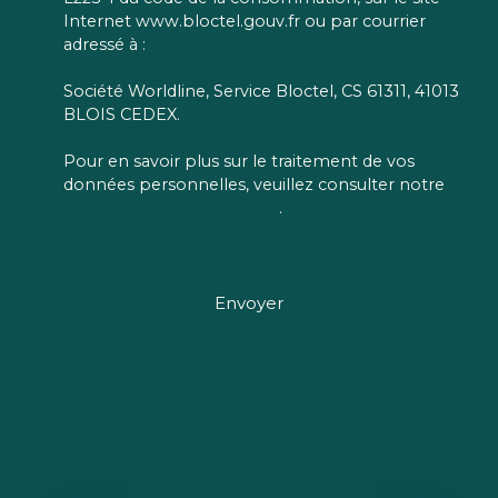
Internet www.bloctel.gouv.fr ou par courrier
adressé à :
Société Worldline, Service Bloctel, CS 61311, 41013
BLOIS CEDEX.
Pour en savoir plus sur le traitement de vos
données personnelles, veuillez consulter notre
politique de confidentialité
.
Envoyer