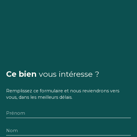
Ce bien
vous intéresse ?
Remplissez ce formulaire et nous reviendrons vers
vous, dans les meilleurs délais.
Prénom
Nom