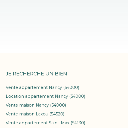
JE RECHERCHE UN BIEN
Vente appartement Nancy (54000)
Location appartement Nancy (54000)
Vente maison Nancy (54000)
Vente maison Laxou (54520)
Vente appartement Saint-Max (54130)