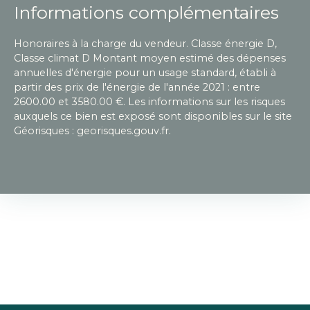
Informations complémentaires
Honoraires à la charge du vendeur. Classe énergie D,
Classe climat D Montant moyen estimé des dépenses
annuelles d'énergie pour un usage standard, établi à
partir des prix de l'énergie de l'année 2021 : entre
2600.00 et 3580.00 €. Les informations sur les risques
auxquels ce bien est exposé sont disponibles sur le site
Géorisques : georisques.gouv.fr.