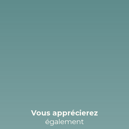
Vous apprécierez
également