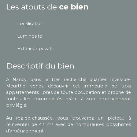
Les atouts de
ce bien
Localisation
Luminosité
Extérieur privatif
Descriptif du bien
À Nancy, dans le très recherché quartier Rives-de-
Meurthe, venez découvrir cet immeuble de trois
appartements libres de toute occupation et proche de
toutes les commodités grâce à son emplacement
privilégié.
Au rez-de-chaussée, vous trouverez un plateau à
réinventer de 47 m² avec de nombreuses possibilités
d'aménagement.