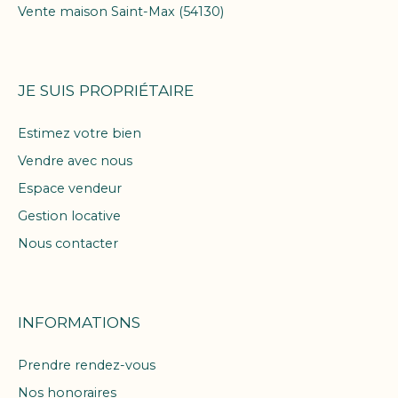
Vente maison Saint-Max (54130)
JE SUIS PROPRIÉTAIRE
Estimez votre bien
Vendre avec nous
Espace vendeur
Gestion locative
Nous contacter
INFORMATIONS
Prendre rendez-vous
Nos honoraires