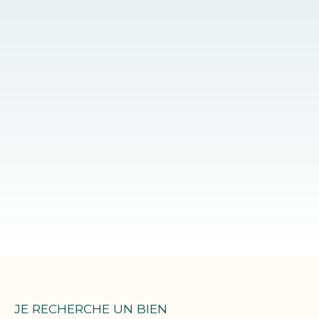
JE RECHERCHE UN BIEN