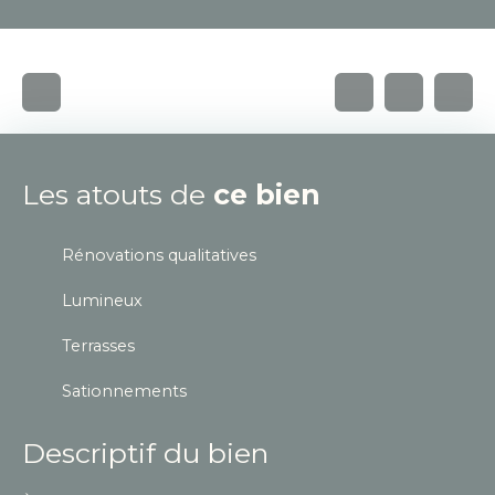
Les atouts de
ce bien
Rénovations qualitatives
Lumineux
Terrasses
Sationnements
Descriptif du bien