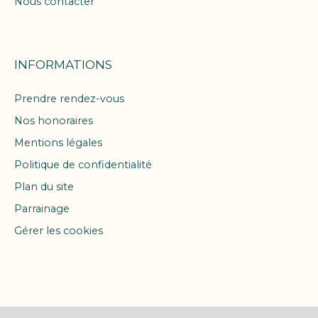
Nous contacter
INFORMATIONS
Prendre rendez-vous
Nos honoraires
Mentions légales
Politique de confidentialité
Plan du site
Parrainage
Gérer les cookies
Propulsé par