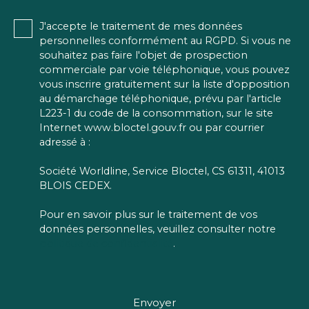
J'accepte le traitement de mes données
personnelles conformément au RGPD. Si vous ne
souhaitez pas faire l'objet de prospection
commerciale par voie téléphonique, vous pouvez
vous inscrire gratuitement sur la liste d'opposition
au démarchage téléphonique, prévu par l'article
L223-1 du code de la consommation, sur le site
Internet www.bloctel.gouv.fr ou par courrier
adressé à :
Société Worldline, Service Bloctel, CS 61311, 41013
BLOIS CEDEX.
Pour en savoir plus sur le traitement de vos
données personnelles, veuillez consulter notre
politique de confidentialité
.
Envoyer