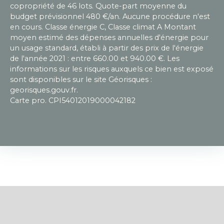
copropriété de 46 lots. Quote-part moyenne du
budget prévisionnel 480 €/an. Aucune procédure n'est
en cours. Classe énergie C, Classe climat A Montant
moyen estimé des dépenses annuelles d'énergie pour
un usage standard, établi à partir des prix de l'énergie
de l'année 2021 : entre 660.00 et 940.00 €. Les
informations sur les risques auxquels ce bien est exposé
sont disponibles sur le site Géorisques :
georisques.gouv.fr.
Carte pro. CPI54012019000042182