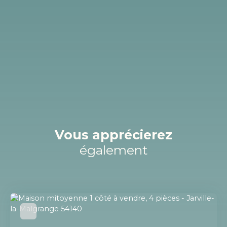
Vous apprécierez
également