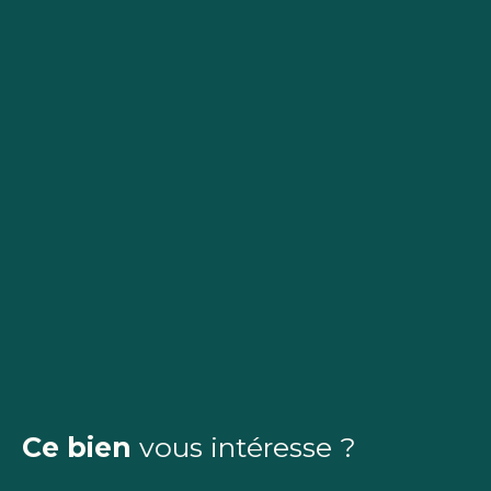
Ce bien
vous intéresse ?