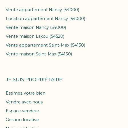
Vente appartement Nancy (54000)
Location appartement Nancy (54000)
Vente maison Nancy (54000)
Vente maison Laxou (54520)
Vente appartement Saint-Max (54130)
Vente maison Saint-Max (54130)
JE SUIS PROPRIÉTAIRE
Estimez votre bien
Vendre avec nous
Espace vendeur
Gestion locative