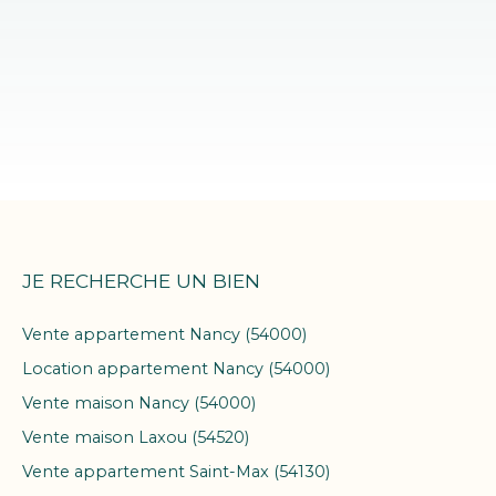
JE RECHERCHE UN BIEN
Vente appartement Nancy (54000)
Location appartement Nancy (54000)
Vente maison Nancy (54000)
Vente maison Laxou (54520)
Vente appartement Saint-Max (54130)