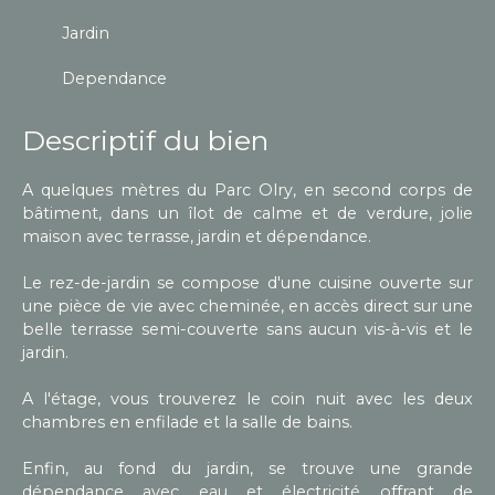
Jardin
Dependance
Descriptif du bien
A quelques mètres du Parc Olry, en second corps de
bâtiment, dans un îlot de calme et de verdure, jolie
maison avec terrasse, jardin et dépendance.
Le rez-de-jardin se compose d'une cuisine ouverte sur
une pièce de vie avec cheminée, en accès direct sur une
belle terrasse semi-couverte sans aucun vis-à-vis et le
jardin.
A l'étage, vous trouverez le coin nuit avec les deux
chambres en enfilade et la salle de bains.
Enfin, au fond du jardin, se trouve une grande
dépendance avec eau et électricité offrant de