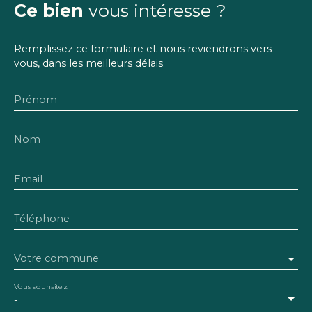
Ce bien
vous intéresse ?
Remplissez ce formulaire et nous reviendrons vers
vous, dans les meilleurs délais.
Prénom
Nom
Email
Téléphone
Votre commune
Vous souhaitez
-