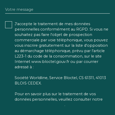
Votre message
J'accepte le traitement de mes données
personnelles conformément au RGPD. Si vous ne
souhaitez pas faire l'objet de prospection
commerciale par voie téléphonique, vous pouvez
vous inscrire gratuitement sur la liste d'opposition
au démarchage téléphonique, prévu par l'article
L223-1 du code de la consommation, sur le site
Internet www.bloctel.gouv.fr ou par courrier
adressé à :
Société Worldline, Service Bloctel, CS 61311, 41013
BLOIS CEDEX.
Pour en savoir plus sur le traitement de vos
données personnelles, veuillez consulter notre
politique de confidentialité
.