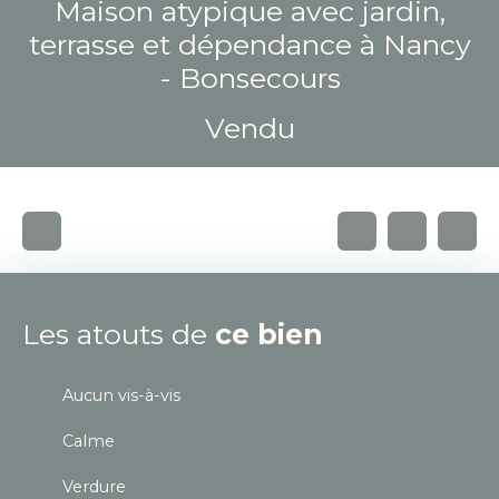
Maison atypique avec jardin,
terrasse et dépendance à Nancy
- Bonsecours
Vendu
Les atouts de
ce bien
Aucun vis-à-vis
Calme
Verdure