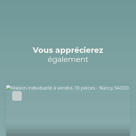
Vous apprécierez
également