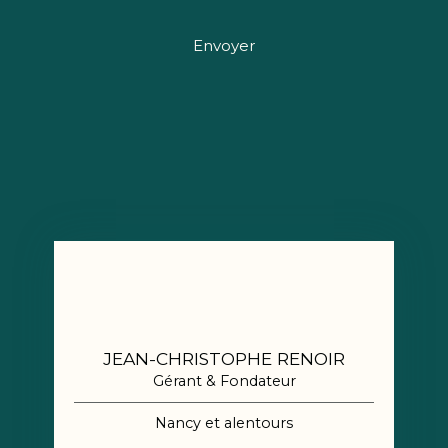
Envoyer
JEAN-CHRISTOPHE RENOIR
Gérant & Fondateur
Nancy et alentours