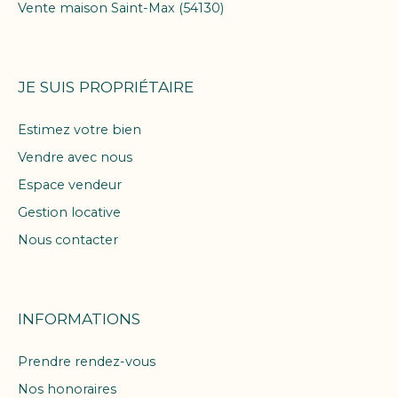
Vente maison Saint-Max (54130)
JE SUIS PROPRIÉTAIRE
Estimez votre bien
Vendre avec nous
Espace vendeur
Gestion locative
Nous contacter
INFORMATIONS
Prendre rendez-vous
Nos honoraires