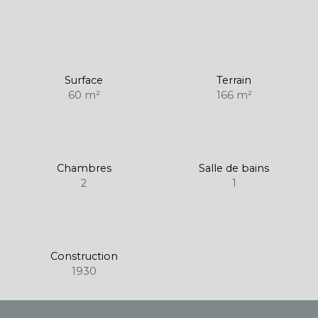
Surface
Terrain
60
m²
166
m²
Chambres
Salle de bains
2
1
Construction
1930