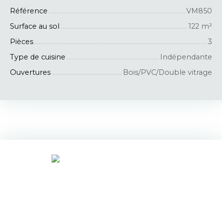
Référence
VM850
Surface au sol
122
m²
Pièces
3
Type de cuisine
Indépendante
Ouvertures
Bois/PVC/Double vitrage