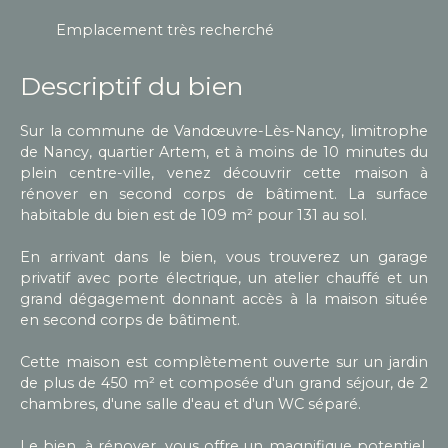
Emplacement très recherché
Descriptif du bien
Sur la commune de Vandœuvre-Lès-Nancy, limitrophe
de Nancy, quartier Artem, et à moins de 10 minutes du
plein centre-ville, venez découvrir cette maison à
rénover en second corps de bâtiment. La surface
habitable du bien est de 109 m² pour 131 au sol.
En arrivant dans le bien, vous trouverez un garage
privatif avec porte électrique, un atelier chauffé et un
grand dégagement donnant accès à la maison située
en second corps de bâtiment.
Cette maison est complètement ouverte sur un jardin
de plus de 450 m² et composée d'un grand séjour, de 2
chambres, d'une salle d'eau et d'un WC séparé.
Le bien, à rénover, vous offre un magnifique potentiel.