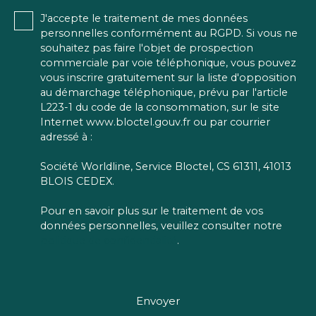
J'accepte le traitement de mes données
personnelles conformément au RGPD. Si vous ne
souhaitez pas faire l'objet de prospection
commerciale par voie téléphonique, vous pouvez
vous inscrire gratuitement sur la liste d'opposition
au démarchage téléphonique, prévu par l'article
L223-1 du code de la consommation, sur le site
Internet www.bloctel.gouv.fr ou par courrier
adressé à :
Société Worldline, Service Bloctel, CS 61311, 41013
BLOIS CEDEX.
Pour en savoir plus sur le traitement de vos
données personnelles, veuillez consulter notre
politique de confidentialité
.
Envoyer