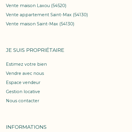
Vente maison Laxou (54520)
Vente appartement Saint-Max (54130)
Vente maison Saint-Max (54130)
JE SUIS PROPRIÉTAIRE
Estimez votre bien
Vendre avec nous
Espace vendeur
Gestion locative
Nous contacter
INFORMATIONS