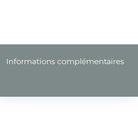
Informations complémentaires