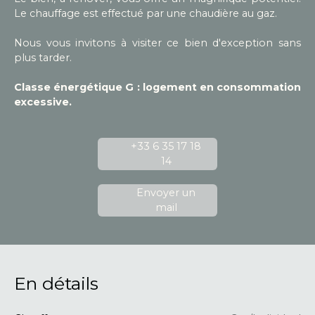
Le chauffage est effectué par une chaudière au gaz.
Nous vous invitons à visiter ce bien d'exception sans
plus tarder.
Classe énergétique G : logement en consommation
excessive.
+33 6 35 17 18
14
Envoyer un
mail
En détails