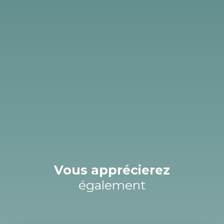
Vous apprécierez
également