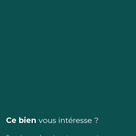
Ce bien
vous intéresse ?