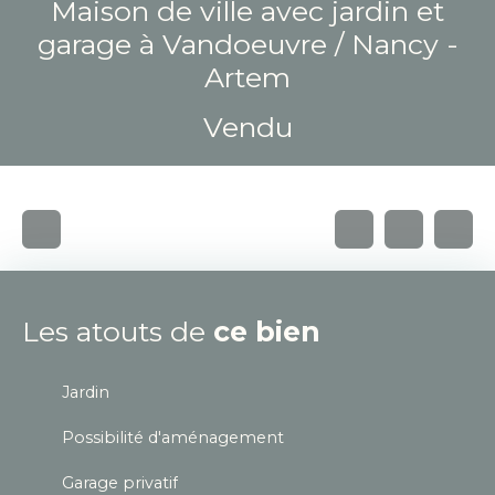
Maison de ville avec jardin et
garage à Vandoeuvre / Nancy -
Artem
Vendu
Les atouts de
ce bien
Jardin
Possibilité d'aménagement
Garage privatif