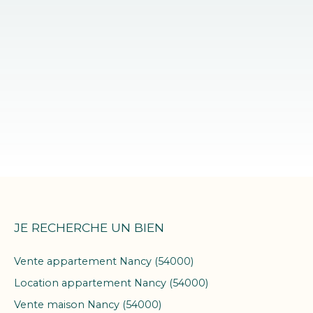
JE RECHERCHE UN BIEN
Vente appartement Nancy (54000)
Location appartement Nancy (54000)
Vente maison Nancy (54000)