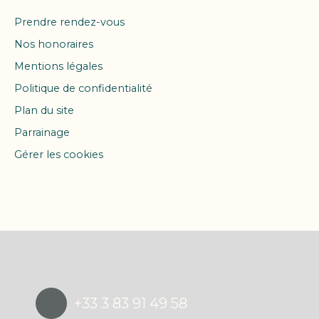
Prendre rendez-vous
Nos honoraires
Mentions légales
Politique de confidentialité
Plan du site
Parrainage
Gérer les cookies
Propulsé par
+33 3 83 91 49 58