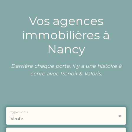
Vos agences
immobilières à
Nancy
Derrière chaque porte, il y a une histoire à
écrire avec Renoir & Valoris.
Type d'offre
Vente