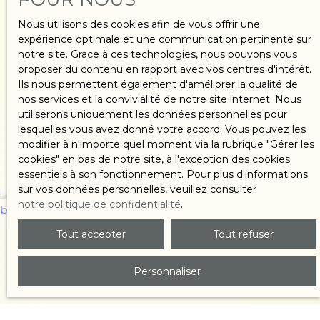
Nous utilisons des cookies afin de vous offrir une
expérience optimale et une communication pertinente sur
notre site. Grace à ces technologies, nous pouvons vous
proposer du contenu en rapport avec vos centres d'intérêt.
Ils nous permettent également d'améliorer la qualité de
nos services et la convivialité de notre site internet. Nous
Acheter
utiliserons uniquement les données personnelles pour
lesquelles vous avez donné votre accord. Vous pouvez les
un bien
modifier à n'importe quel moment via la rubrique ″Gérer les
cookies″ en bas de notre site, à l'exception des cookies
essentiels à son fonctionnement. Pour plus d'informations
sur vos données personnelles, veuillez consulter
notre politique de confidentialité
.
Tout accepter
Tout refuser
Personnaliser