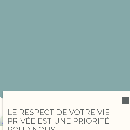
LE RESPECT DE VOTRE VIE
PRIVÉE EST UNE PRIORITÉ
POUR NOUS