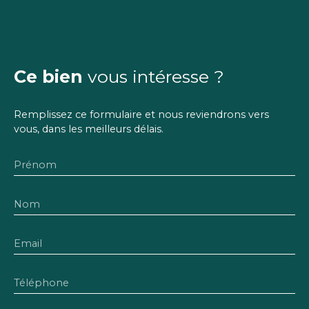
Ce bien
vous intéresse ?
Remplissez ce formulaire et nous reviendrons vers
vous, dans les meilleurs délais.
Prénom
Nom
Email
Téléphone