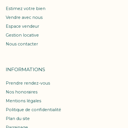
Estimez votre bien
Vendre avec nous
Espace vendeur
Gestion locative
Nous contacter
INFORMATIONS
Prendre rendez-vous
Nos honoraires
Mentions légales
Politique de confidentialité
Plan du site
Parrainage