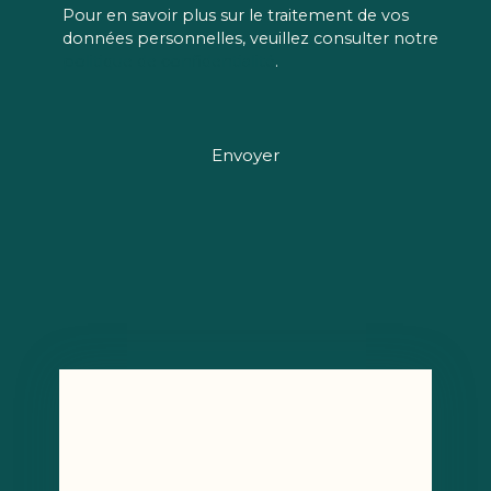
Pour en savoir plus sur le traitement de vos
données personnelles, veuillez consulter notre
politique de confidentialité
.
Envoyer