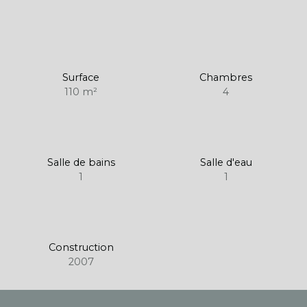
Surface
Chambres
110
m²
4
Salle de bains
Salle d'eau
1
1
Construction
2007