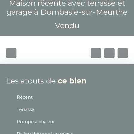
Maison récente avec terrasse et
garage à Dombasle-sur-Meurthe
Vendu
Les atouts de
ce bien
Récent
Terrasse
Pompe à chaleur
Ballon thermodynamique