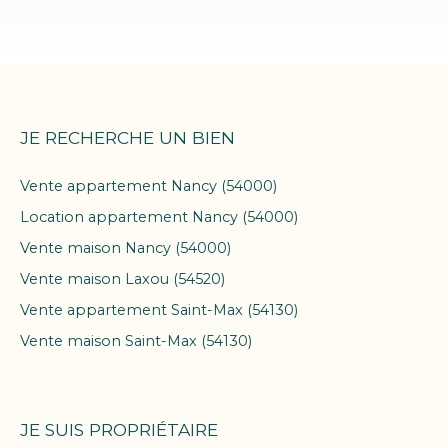
JE RECHERCHE UN BIEN
Vente appartement Nancy (54000)
Location appartement Nancy (54000)
Vente maison Nancy (54000)
Vente maison Laxou (54520)
Vente appartement Saint-Max (54130)
Vente maison Saint-Max (54130)
JE SUIS PROPRIÉTAIRE