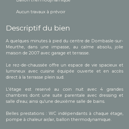
Aucun travaux à prévoir
Descriptif du bien
A quelques minutes à pied du centre de Dombasle-sur-
Meurthe, dans une impasse, au calme absolu, jolie
maison de 2007 avec garage et terrasse.
Le rez-de-chaussée offre un espace de vie spacieux et
lumineux avec cuisine équipée ouverte et en accès
direct à la terrasse plein sud.
L'étage est reservé au coin nuit avec 4 grandes
chambres dont une suite parentale avec dressing et
salle d'eau; ainsi qu'une deuxième salle de bains.
Belles prestations : WC indépendants à chaque étage,
pompe à chaleur air/air, ballon thermodynamique.