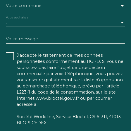
Votre commune
Vous souhaitez
-
Votre message
J'accepte le traitement de mes données
personnelles conformément au RGPD. Si vous ne
souhaitez pas faire l'objet de prospection
commerciale par voie téléphonique, vous pouvez
vous inscrire gratuitement sur la liste d'opposition
au démarchage téléphonique, prévu par l'article
L223-1 du code de la consommation, sur le site
Internet www.bloctel.gouv.fr ou par courrier
adressé à :
Société Worldline, Service Bloctel, CS 61311, 41013
BLOIS CEDEX.