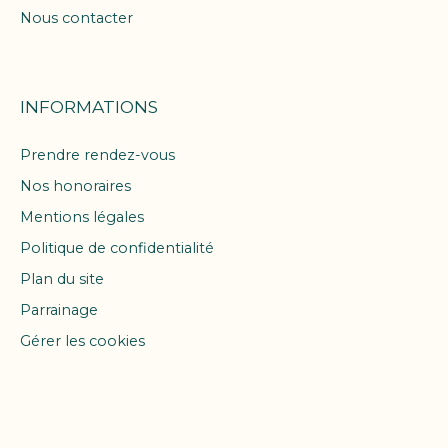
Nous contacter
INFORMATIONS
Prendre rendez-vous
Nos honoraires
Mentions légales
Politique de confidentialité
Plan du site
Parrainage
Gérer les cookies
Propulsé par