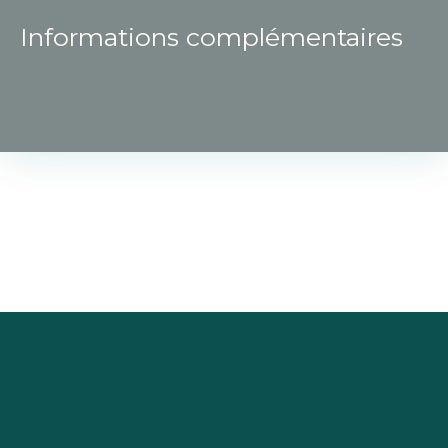
Informations complémentaires