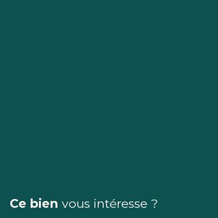
Ce bien
vous intéresse ?