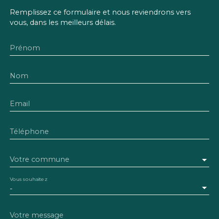
Remplissez ce formulaire et nous reviendrons vers
vous, dans les meilleurs délais.
Prénom
Nom
Email
Téléphone
Votre commune
Vous souhaitez
-
Votre message