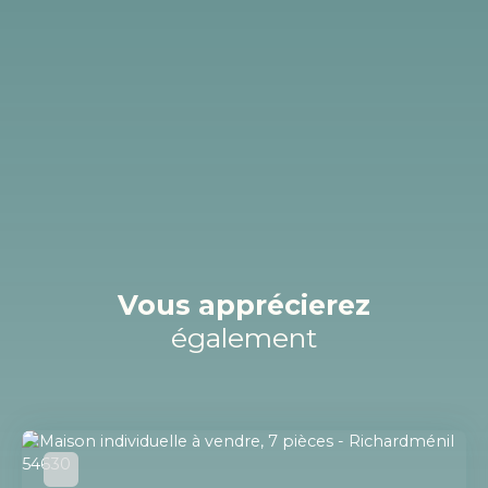
Vous apprécierez
également