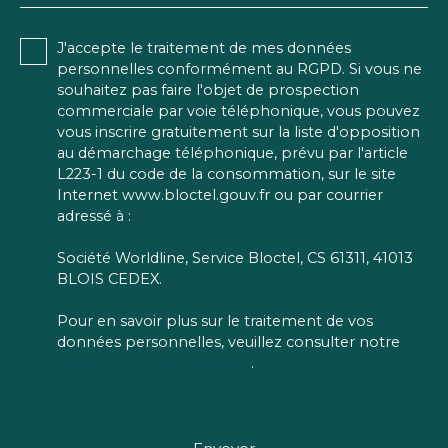
J'accepte le traitement de mes données
personnelles conformément au RGPD. Si vous ne
souhaitez pas faire l'objet de prospection
commerciale par voie téléphonique, vous pouvez
vous inscrire gratuitement sur la liste d'opposition
au démarchage téléphonique, prévu par l'article
L223-1 du code de la consommation, sur le site
Internet www.bloctel.gouv.fr ou par courrier
adressé à :
Société Worldline, Service Bloctel, CS 61311, 41013
BLOIS CEDEX.
Pour en savoir plus sur le traitement de vos
données personnelles, veuillez consulter notre
politique de confidentialité
.