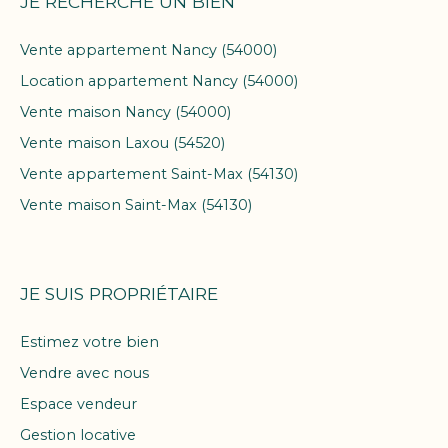
JE RECHERCHE UN BIEN
Vente appartement Nancy (54000)
Location appartement Nancy (54000)
Vente maison Nancy (54000)
Vente maison Laxou (54520)
Vente appartement Saint-Max (54130)
Vente maison Saint-Max (54130)
JE SUIS PROPRIÉTAIRE
Estimez votre bien
Vendre avec nous
Espace vendeur
Gestion locative