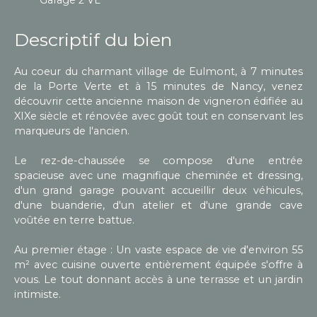
Descriptif du bien
Au coeur du charmant village de Eulmont, à 7 minutes
de la Porte Verte et à 15 minutes de Nancy, venez
découvrir cette ancienne maison de vigneron édifiée au
XIXe siècle et rénovée avec goût tout en conservant les
marqueurs de l'ancien.
Le rez-de-chaussée se compose d'une entrée
spacieuse avec une magnifique cheminée et dressing,
d'un grand garage pouvant accueillir deux véhicules,
d'une buanderie, d'un atelier et d'une grande cave
voûtée en terre battue.
Au premier étage : Un vaste espace de vie d'environ 55
m² avec cuisine ouverte entièrement équipée s'offre à
vous. Le tout donnant accès à une terrasse et un jardin
intimiste.