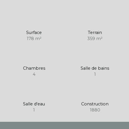
Surface
Terrain
178
m²
359
m²
Chambres
Salle de bains
4
1
Salle d'eau
Construction
1
1880