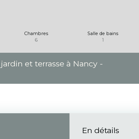
Chambres
Salle de bains
6
1
jardin et terrasse à Nancy -
En détails