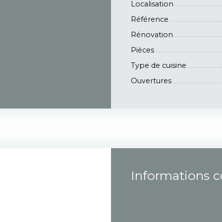
Localisation
Référence
Rénovation
Pièces
Type de cuisine
Ouvertures
Informations 