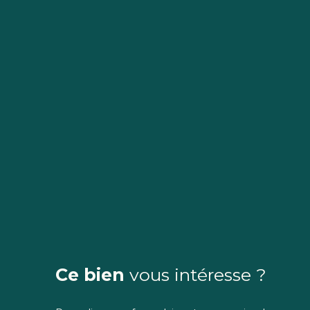
Ce bien
vous intéresse ?