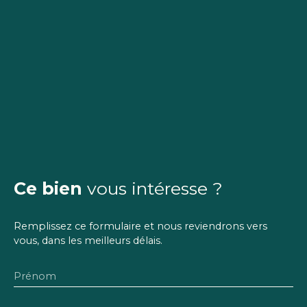
Ce bien
vous intéresse ?
Remplissez ce formulaire et nous reviendrons vers
vous, dans les meilleurs délais.
Prénom