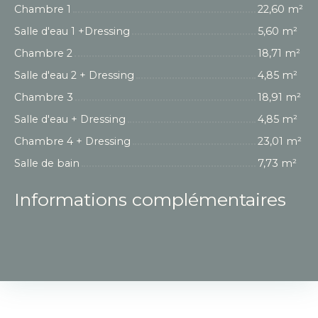
Chambre 1
22,60 m²
Salle d'eau 1 +Dressing
5,60 m²
Chambre 2
18,71 m²
Salle d'eau 2 + Dressing
4,85 m²
Chambre 3
18,91 m²
Salle d'eau + Dressing
4,85 m²
Chambre 4 + Dressing
23,01 m²
Salle de bain
7,73 m²
Informations complémentaires