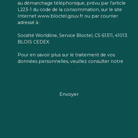
au démarchage téléphonique, prévu par l'article
L223-1 du code de la consommation, sur le site
Internet www.bloctel.gouv.fr ou par courrier
adressé à :
Société Worldline, Service Bloctel, CS 61311, 41013
BLOIS CEDEX.
Pour en savoir plus sur le traitement de vos
données personnelles, veuillez consulter notre
politique de confidentialité
.
Envoyer