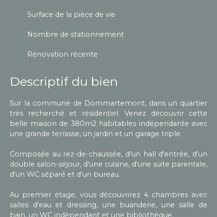
Surface de la pièce de vie
Nombre de stationnement
Rénovation récente
Descriptif du bien
Sur la commune de Dommartemont, dans un quartier
très recherché et résidentiel. Venez découvrir cette
belle maison de 380m2 habitables indépendante avec
une grande terrasse, un jardin et un garage triple.
Composée au rez-de-chaussée, d'un hall d'entrée, d'un
double salon-séjour, d'une cuisine, d'une suite parentale,
d'un WC séparé et d'un bureau.
Au premier étage, vous découvrirez 4 chambres avec
salles d'eau et dressing, une buanderie, une salle de
bain, un WC indépendant et une bibliothèque.