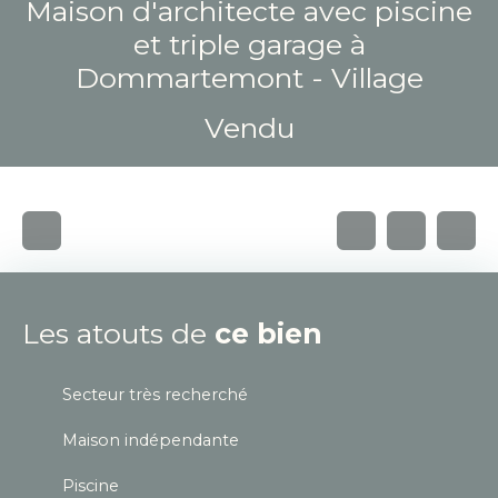
Maison d'architecte avec piscine
et triple garage à
Dommartemont - Village
Vendu
Les atouts de
ce bien
Secteur très recherché
Maison indépendante
Piscine