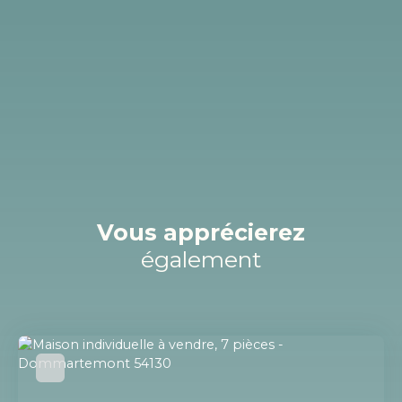
Vous apprécierez
également