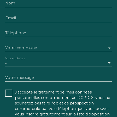
Nom
Email
Téléphone
Votre commune
Vous souhaitez
-
Votre message
J'accepte le traitement de mes données
personnelles conformément au RGPD. Si vous ne
souhaitez pas faire l'objet de prospection
commerciale par voie téléphonique, vous pouvez
vous inscrire gratuitement sur la liste d'opposition