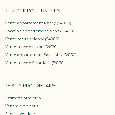
JE RECHERCHE UN BIEN
Vente appartement Nancy (54000)
Location appartement Nancy (54000)
Vente maison Nancy (54000)
Vente maison Laxou (54520)
Vente appartement Saint-Max (54130)
Vente maison Saint-Max (54130)
JE SUIS PROPRIÉTAIRE
Estimez votre bien
Vendre avec nous
Espace vendeur