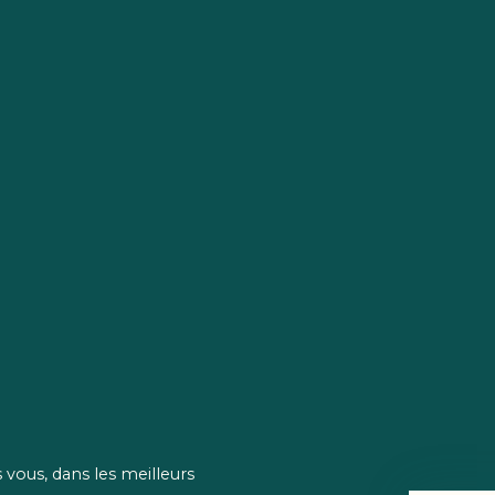
vous, dans les meilleurs