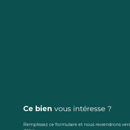
Ce bien
vous intéresse ?
Remplissez ce formulaire et nous reviendrons vers 