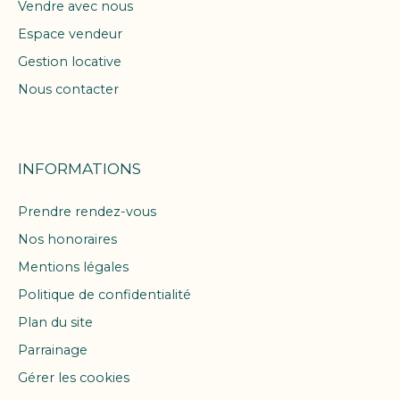
Vendre avec nous
Espace vendeur
Gestion locative
Nous contacter
INFORMATIONS
Prendre rendez-vous
Nos honoraires
Mentions légales
Politique de confidentialité
Plan du site
Parrainage
Gérer les cookies