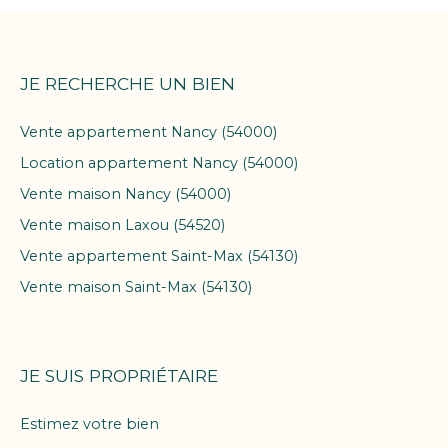
JE RECHERCHE UN BIEN
Vente appartement Nancy (54000)
Location appartement Nancy (54000)
Vente maison Nancy (54000)
Vente maison Laxou (54520)
Vente appartement Saint-Max (54130)
Vente maison Saint-Max (54130)
JE SUIS PROPRIÉTAIRE
Estimez votre bien