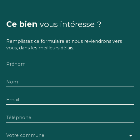
Ce bien
vous intéresse ?
Remplissez ce formulaire et nous reviendrons vers
vous, dans les meilleurs délais.
Prénom
Nom
Email
Téléphone
Votre commune