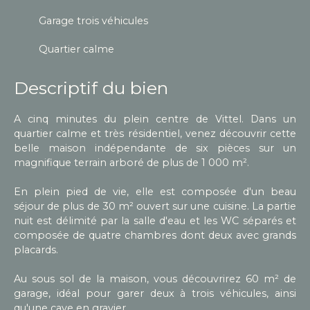
Garage trois véhicules
Quartier calme
Descriptif du bien
A cinq minutes du plein centre de Vittel. Dans un
quartier calme et très résidentiel, venez découvrir cette
belle maison indépendante de six pièces sur un
magnifique terrain arboré de plus de 1 000 m².
En plein pied de vie, elle est composée d'un beau
séjour de plus de 30 m² ouvert sur une cuisine. La partie
nuit est délimité par la salle d'eau et les WC séparés et
composée de quatre chambres dont deux avec grands
placards.
Au sous sol de la maison, vous découvrirez 60 m² de
garage, idéal pour garer deux à trois véhicules, ainsi
qu'une cave en gravier.