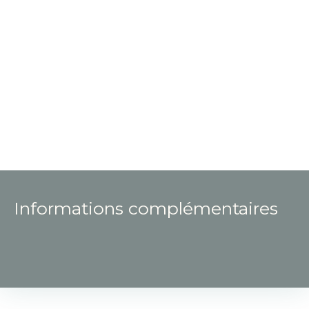
Informations complémentaires