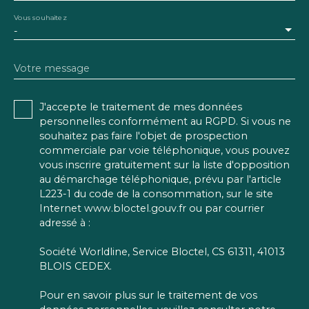
Vous souhaitez
-
Votre message
J'accepte le traitement de mes données
personnelles conformément au RGPD. Si vous ne
souhaitez pas faire l'objet de prospection
commerciale par voie téléphonique, vous pouvez
vous inscrire gratuitement sur la liste d'opposition
au démarchage téléphonique, prévu par l'article
L223-1 du code de la consommation, sur le site
Internet www.bloctel.gouv.fr ou par courrier
adressé à :
Société Worldline, Service Bloctel, CS 61311, 41013
BLOIS CEDEX.
Pour en savoir plus sur le traitement de vos