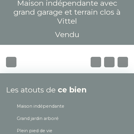
Maison indépendante avec
grand garage et terrain clos à
Vittel
Vendu
Les atouts de
ce bien
Maison indépendante
Grand jardin arboré
Plein pied de vie