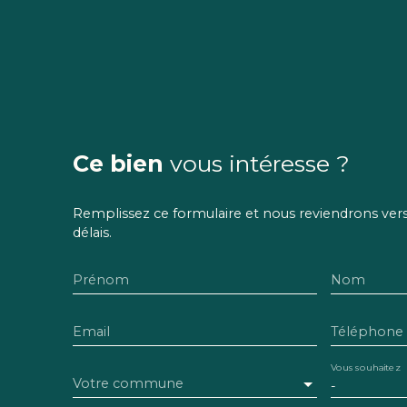
Ce bien
vous intéresse ?
Remplissez ce formulaire et nous reviendrons vers 
délais.
Prénom
Nom
Email
Téléphone
Vous souhaitez
Votre commune
-