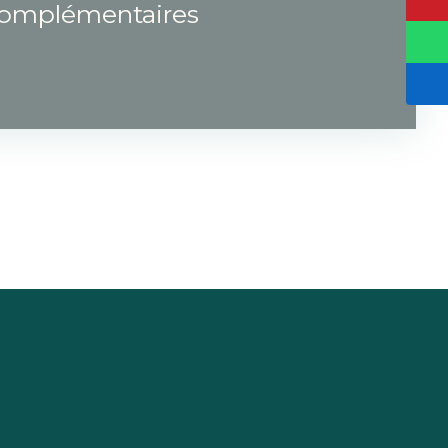
complémentaires