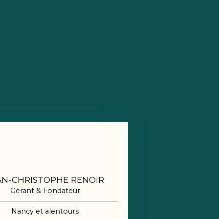
AN-CHRISTOPHE RENOIR
Gérant & Fondateur
Nancy et alentours