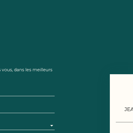
vous, dans les meilleurs
JE