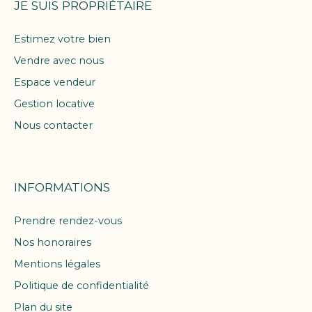
JE SUIS PROPRIÉTAIRE
Estimez votre bien
Vendre avec nous
Espace vendeur
Gestion locative
Nous contacter
INFORMATIONS
Prendre rendez-vous
Nos honoraires
Mentions légales
Politique de confidentialité
Plan du site