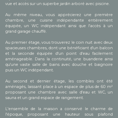
vue et accès sur un superbe jardin arboré avec piscine.
Au même niveau, vous apprécierez une première
chambre, une cuisine indépendante entièrement
équipée, un WC indépendant ainsi que l'accès à un
grand garage chauffé.
Au premier étage, vous trouverez le coin nuit avec deux
spacieuses chambres, dont une bénéficiant d'un balcon
et la seconde équipée d'un point d'eau facilement
aménageable. Dans la continuité, une buanderie ainsi
qu'une vaste salle de bains avec douche et baignoire
puis un WC indépendant.
Au second et dernier étage, les combles ont été
aménagés, laissant place à un espace de plus de 60 m²
proposant une chambre avec salle d'eau et WC, un
sauna et un grand espace de rangement.
L'ensemble de la maison a conservé le charme de
l'époque, proposant une hauteur sous plafond