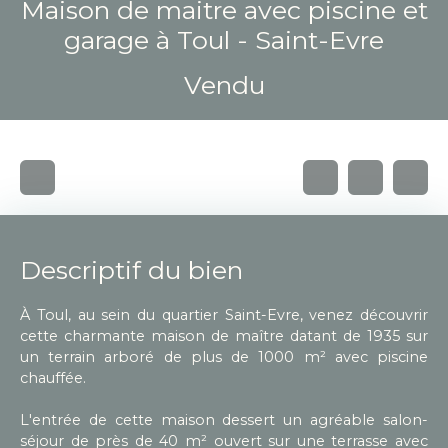
Maison de maitre avec piscine et
garage à Toul - Saint-Evre
Vendu
Descriptif du bien
À Toul, au sein du quartier Saint-Evre, venez découvrir
cette charmante maison de maître datant de 1935 sur
un terrain arboré de plus de 1000 m² avec piscine
chauffée.
L'entrée de cette maison dessert un agréable salon-
séjour de près de 40 m² ouvert sur une terrasse avec