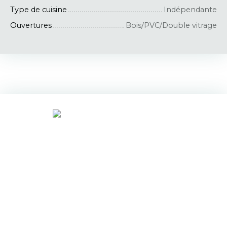
Type de cuisine
Indépendante
Ouvertures
Bois/PVC/Double vitrage