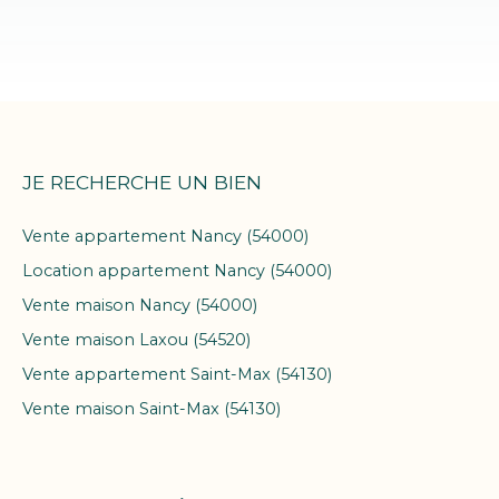
JE RECHERCHE UN BIEN
Vente appartement Nancy (54000)
Location appartement Nancy (54000)
Vente maison Nancy (54000)
Vente maison Laxou (54520)
Vente appartement Saint-Max (54130)
Vente maison Saint-Max (54130)