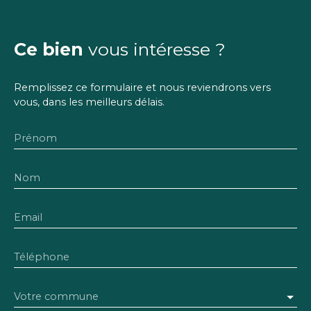
Ce bien
vous intéresse ?
Remplissez ce formulaire et nous reviendrons vers
vous, dans les meilleurs délais.
Prénom
Nom
Email
Téléphone
Votre commune