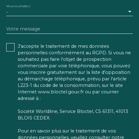
Vous souhaitez
-
Votre message
J'accepte le traitement de mes données
personnelles conformément au RGPD. Si vous ne
souhaitez pas faire l'objet de prospection
commerciale par voie téléphonique, vous pouvez
vous inscrire gratuitement sur la liste d'opposition
au démarchage téléphonique, prévu par l'article
L223-1 du code de la consommation, sur le site
Internet www.bloctel.gouv.fr ou par courrier
adressé à :
Société Worldline, Service Bloctel, CS 61311, 41013
BLOIS CEDEX.
Pour en savoir plus sur le traitement de vos
données personnelles, veuillez consulter notre