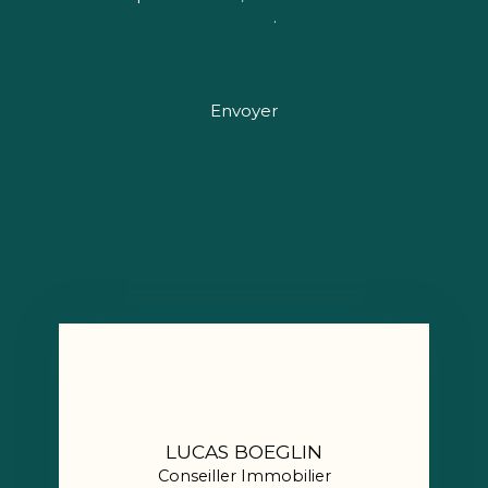
politique de confidentialité
.
Envoyer
LUCAS BOEGLIN
Conseiller Immobilier