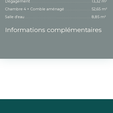
Dégagement
13,32 m²
Chambre 4 + Comble aménagé
52,65 m²
Salle d'eau
8,85 m²
Informations complémentaires