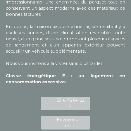
impressionnante, une cheminée, du parquet tout en
conservant un aspect moderne avec des matériaux de
bonnes factures.
En bonus, la maison dispose d'une façade refaite il y a
quelques années, d'une climatisation réversible toute
neuve, d'un grand sous-sol proposant plusieurs espaces
de rangement et d'un appentis extérieur pouvant
accueillir un véhicule supplémentaire.
Nous vous invitons à la visiter sans plus tarder.
Classe énergétique E : un logement en
consommation excessive.
+33 6 76 84 22
12
Envoyer un
mail