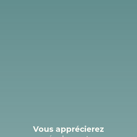
Vous apprécierez