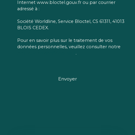
Internet www.bloctel.gouv.fr ou par courrier
adressé à :
Société Worldline, Service Bloctel, CS 61311, 41013
BLOIS CEDEX.
Pour en savoir plus sur le traitement de vos
données personnelles, veuillez consulter notre
politique de confidentialité
.
Envoyer