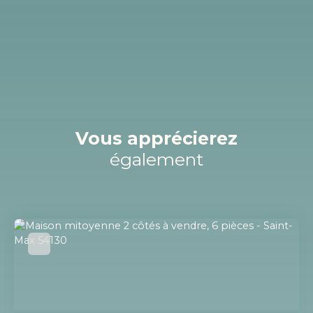
Vous apprécierez
également