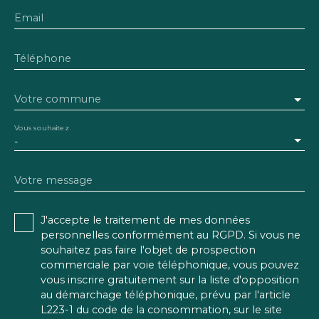
Email
Téléphone
Votre commune
Vous souhaitez
-
Votre message
J'accepte le traitement de mes données
personnelles conformément au RGPD. Si vous ne
souhaitez pas faire l'objet de prospection
commerciale par voie téléphonique, vous pouvez
vous inscrire gratuitement sur la liste d'opposition
au démarchage téléphonique, prévu par l'article
L223-1 du code de la consommation, sur le site