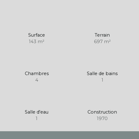
Surface
Terrain
143
m²
697
m²
Chambres
Salle de bains
4
1
Salle d'eau
Construction
1
1970