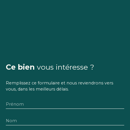
Ce bien
vous intéresse ?
Remplissez ce formulaire et nous reviendrons vers
vous, dans les meilleurs délais.
Prénom
Nom