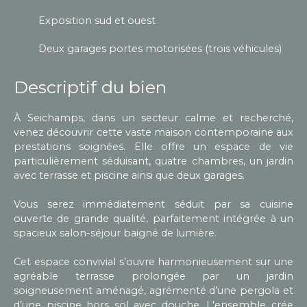
Exposition sud et ouest
Deux garages portes motorisées (trois véhicules)
Descriptif du bien
À Seichamps, dans un secteur calme et recherché,
venez découvrir cette vaste maison contemporaine aux
prestations soignées. Elle offre un espace de vie
particulièrement séduisant, quatre chambres, un jardin
avec terrasse et piscine ainsi que deux garages.
Vous serez immédiatement séduit par sa cuisine
ouverte de grande qualité, parfaitement intégrée à un
spacieux salon-séjour baigné de lumière.
Cet espace convivial s’ouvre harmonieusement sur une
agréable terrasse prolongée par un jardin
soigneusement aménagé, agrémenté d’une pergola et
d’une piscine hors sol avec douche. L'ensemble crée