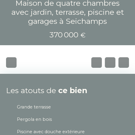
Maison de quatre chambres
avec jardin, terrasse, piscine et
garages à Seichamps
370 000
€
Les atouts de
ce bien
Grande terrasse
Pergola en bois
Piscine avec douche extérieure