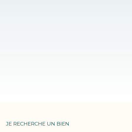
JE RECHERCHE UN BIEN