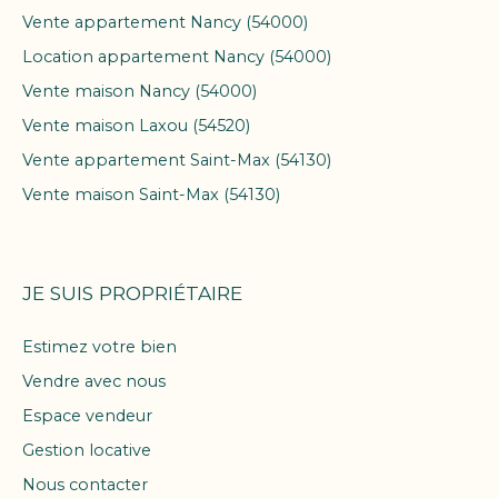
Vente appartement Nancy (54000)
Location appartement Nancy (54000)
Vente maison Nancy (54000)
Vente maison Laxou (54520)
Vente appartement Saint-Max (54130)
Vente maison Saint-Max (54130)
JE SUIS PROPRIÉTAIRE
Estimez votre bien
Vendre avec nous
Espace vendeur
Gestion locative
Nous contacter