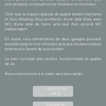
une véritable continuité entre l’intérieur et l’extérieur.
Côté nuit, la maison dispose de quatre belles chambres
et d’un dressing. Vous profiterez d'une salle d'eau avec
WC, d'une salle de bains ainsi que d'un second WC
indépendant.
En outre, vous bénéficierez de deux garages pouvant
accueillir jusqu’à trois véhicules ainsi que plusieurs places
extérieurs à l’avant de la propriété.
Ce bien complet allie confort, fonctionnalité et qualité
de vie.
Nous vous invitons à la visiter sans plus tarder.
+33 6 03 00
09 42
Envoyer un