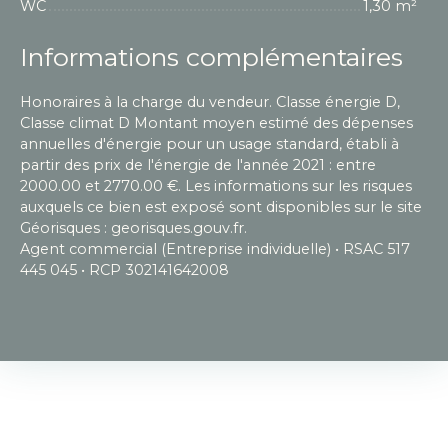
WC
1,30 m²
Informations complémentaires
Honoraires à la charge du vendeur. Classe énergie D,
Classe climat D Montant moyen estimé des dépenses
annuelles d'énergie pour un usage standard, établi à
partir des prix de l'énergie de l'année 2021 : entre
2000.00 et 2770.00 €. Les informations sur les risques
auxquels ce bien est exposé sont disponibles sur le site
Géorisques : georisques.gouv.fr.
Agent commercial (Entreprise individuelle) • RSAC 517
445 045 • RCP 302141642008