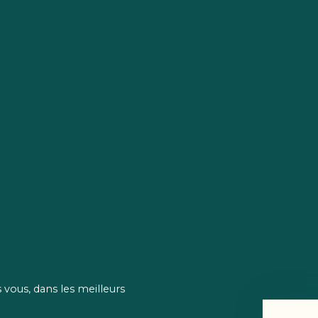
vous, dans les meilleurs