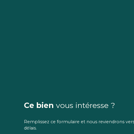
Ce bien
vous intéresse ?
Remplissez ce formulaire et nous reviendrons vers 
délais.