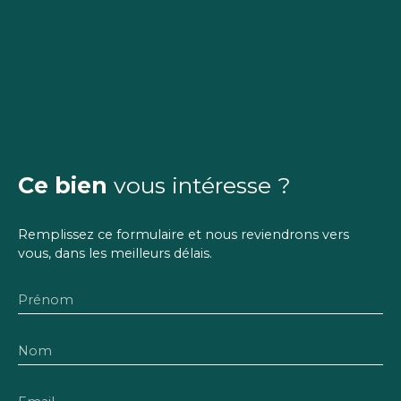
Ce bien
vous intéresse ?
Remplissez ce formulaire et nous reviendrons vers
vous, dans les meilleurs délais.
Prénom
Nom