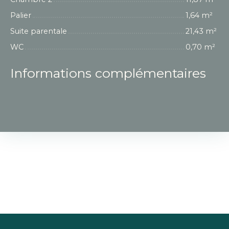
Palier
1,64 m²
Suite parentale
21,43 m²
WC
0,70 m²
Informations complémentaires