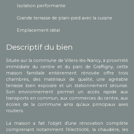
Isolation performante
Grande terrasse de plain-pied avec la cuisine
Emplacement idéal
Descriptif du bien
Située sur la commune de Villers-lès-Nancy, à proximité
immédiate du centre et du parc de Graffigny, cette
maison familiale entièrement rénovée offre trois
chambres, des matériaux de qualité, une agréable
terrasse bien exposée et un stationnement sécurisé.
Son environnement permet un accès rapide aux
transports en commun, aux commerces du centre, aux
écoles de la commune ainsi qu’aux principaux axes
routiers.
La maison a fait l’objet d’une rénovation complète
comprenant notamment l’électricité, la chaudière, les