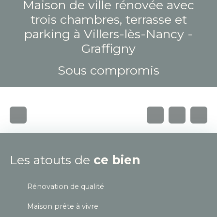
Maison de ville rénovée avec
trois chambres, terrasse et
parking à Villers-lès-Nancy -
Graffigny
Sous compromis
Les atouts de
ce bien
Rénovation de qualité
Maison prête à vivre