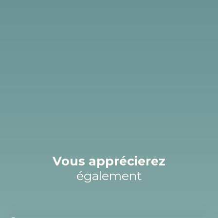
Vous apprécierez
également