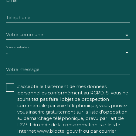
Email
Téléphone
Votre commune
Vous souhaitez
-
Votre message
J'accepte le traitement de mes données
personnelles conformément au RGPD. Si vous ne
souhaitez pas faire l'objet de prospection
commerciale par voie téléphonique, vous pouvez
vous inscrire gratuitement sur la liste d'opposition
au démarchage téléphonique, prévu par l'article
L223-1 du code de la consommation, sur le site
Internet www.bloctel.gouv.fr ou par courrier