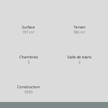
Surface
Terrain
157
m²
185
m²
Chambres
Salle de bains
3
2
Construction
1930