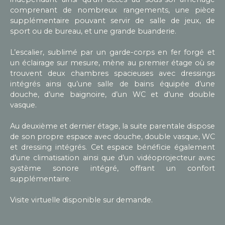
comprenant de nombreux rangements, une pièce
supplémentaire pouvant servir de salle de jeux, de
sport ou de bureau, et une grande buanderie.
L’escalier, sublimé par un garde-corps en fer forgé et
un éclairage sur mesure, mène au premier étage où se
trouvent deux chambres spacieuses avec dressings
intégrés ainsi qu’une salle de bains équipée d’une
douche, d’une baignoire, d’un WC et d’une double
vasque.
Au deuxième et dernier étage, la suite parentale dispose
de son propre espace avec douche, double vasque, WC
et dressing intégrés. Cet espace bénéficie également
d’une climatisation ainsi que d’un vidéoprojecteur avec
système sonore intégré, offrant un confort
supplémentaire.
Visite virtuelle disponible sur demande.