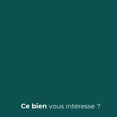
Ce bien
vous intéresse ?