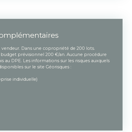
complémentaires
u vendeur. Dans une copropriété de 200 lots.
budget prévisionnel 200 €/an. Aucune procédure
s au DPE. Les informations sur les risques auxquels
isponibles sur le site Géorisques :
rise individuelle)