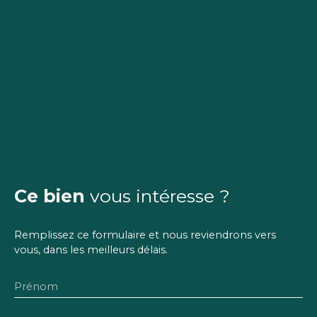
Ce bien
vous intéresse ?
Remplissez ce formulaire et nous reviendrons vers
vous, dans les meilleurs délais.
Prénom