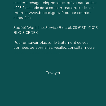
au démarchage téléphonique, prévu par l'article
L223-1 du code de la consommation, sur le site
Internet www.bloctel.gouv.fr ou par courrier
adressé à :
Société Worldline, Service Bloctel, CS 61311, 41013
BLOIS CEDEX.
Pour en savoir plus sur le traitement de vos
données personnelles, veuillez consulter notre
politique de confidentialité
.
Envoyer