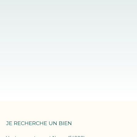
JE RECHERCHE UN BIEN