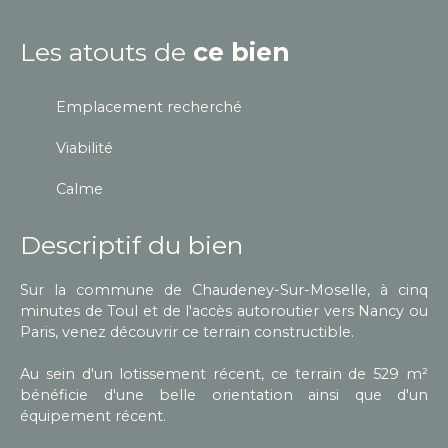
Les atouts de
ce bien
Emplacement recherché
Viabilité
Calme
Descriptif du bien
Sur la commune de Chaudeney-Sur-Moselle, à cinq
minutes de Toul et de l'accès autoroutier vers Nancy ou
Paris, venez découvrir ce terrain constructible.
Au sein d'un lotissement récent, ce terrain de 529 m²
bénéficie d'une belle orientation ainsi que d'un
équipement récent.