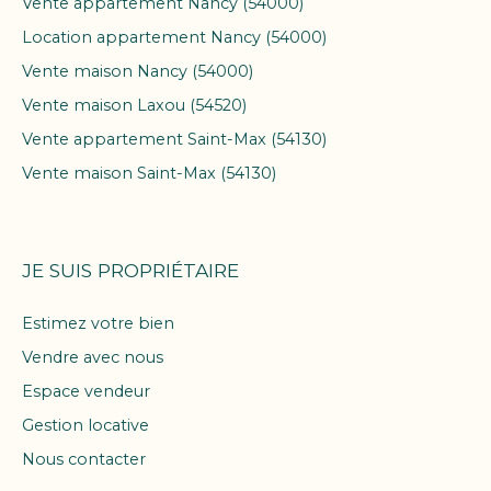
Vente appartement Nancy (54000)
Location appartement Nancy (54000)
Vente maison Nancy (54000)
Vente maison Laxou (54520)
Vente appartement Saint-Max (54130)
Vente maison Saint-Max (54130)
JE SUIS PROPRIÉTAIRE
Estimez votre bien
Vendre avec nous
Espace vendeur
Gestion locative
Nous contacter