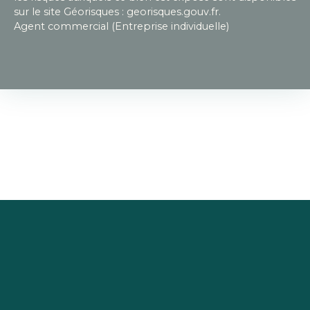
sur le site Géorisques : georisques.gouv.fr.
Agent commercial (Entreprise individuelle)