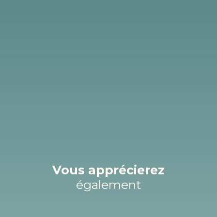
Vous apprécierez
également