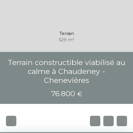
Terrain
529
m²
Terrain constructible viabilisé au
calme à Chaudeney -
Chenevières
76 800
€