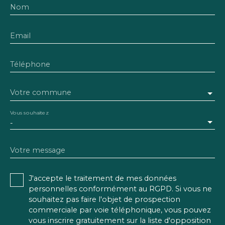
Nom
Email
Téléphone
Votre commune
Vous souhaitez
-
Votre message
J'accepte le traitement de mes données
personnelles conformément au RGPD. Si vous ne
souhaitez pas faire l'objet de prospection
commerciale par voie téléphonique, vous pouvez
vous inscrire gratuitement sur la liste d'opposition