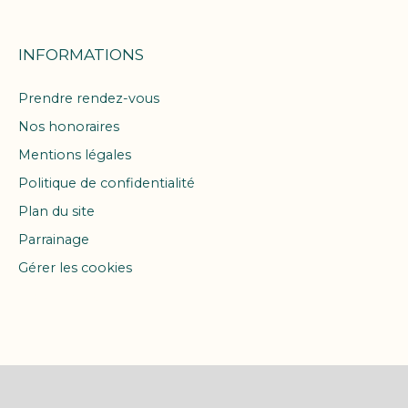
INFORMATIONS
Prendre rendez-vous
Nos honoraires
Mentions légales
Politique de confidentialité
Plan du site
Parrainage
Gérer les cookies
Propulsé par